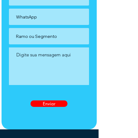
Enviar