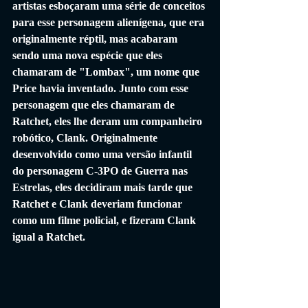
artistas esboçaram uma série de conceitos 
para esse personagem alienígena, que era 
originalmente réptil, mas acabaram 
sendo uma nova espécie que eles 
chamaram de "Lombax", um nome que 
Price havia inventado. Junto com esse 
personagem que eles chamaram de 
Ratchet, eles lhe deram um companheiro 
robótico, Clank. Originalmente 
desenvolvido como uma versão infantil 
do personagem C-3PO de Guerra nas 
Estrelas, eles decidiram mais tarde que 
Ratchet e Clank deveriam funcionar 
como um filme policial, e fizeram Clank 
igual a Ratchet.