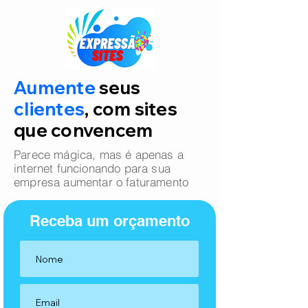
Aumente
seus
clientes
, com sites
que convencem
Parece mágica, mas é apenas a
internet funcionando para sua
empresa aumentar o faturamento
Receba um orçamento