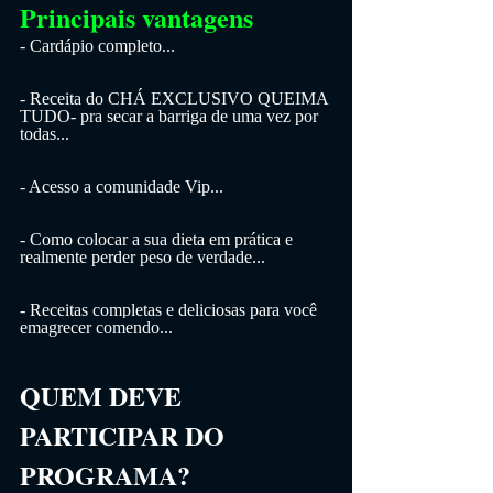
Principais vantagens
- Cardápio completo...
- Receita do CHÁ EXCLUSIVO QUEIMA 
TUDO- pra secar a barriga de uma vez por 
todas...
- Acesso a comunidade Vip...
- Como colocar a sua dieta em prática e 
realmente perder peso de verdade...
- Receitas completas e deliciosas para você 
emagrecer comendo...
QUEM DEVE 
PARTICIPAR DO 
PROGRAMA?