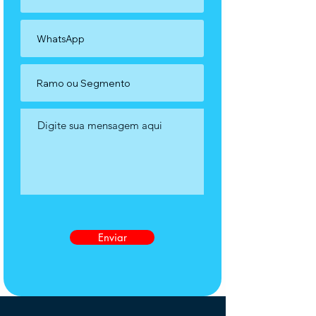
Enviar