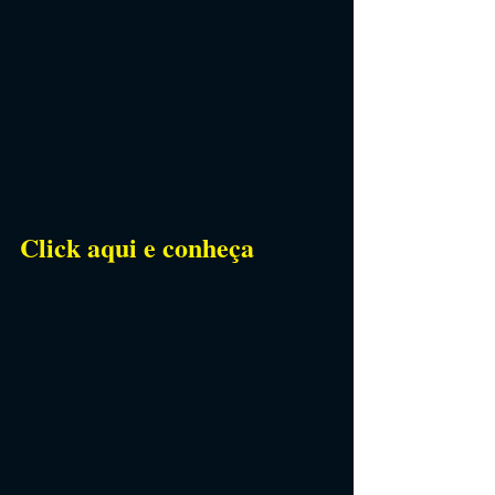
Click aqui e conheça