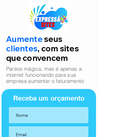
Aumente
seus
clientes
, com sites
que convencem
Parece mágica, mas é apenas a
internet funcionando para sua
empresa aumentar o faturamento
Receba um orçamento