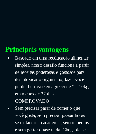
Principais vantagens
Baseado em uma reeducação alimentar 
simples, nosso desafio funciona a partir 
de receitas poderosas e gostosos para 
desintoxicar o organismo, fazer você 
perder barriga e emagrecer de 5 a 10kg 
em menos de 27 dias 
COMPROVADO.
Sem precisar parar de comer o que 
você gosta, sem precisar passar horas 
se matando na academia, sem remédios 
e sem gastar quase nada. Chega de se 