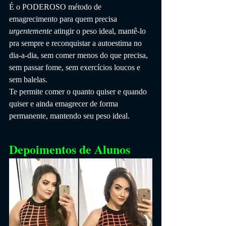
É o PODEROSO método de 
emagrecimento para quem precisa 
urgentemente
 atingir o peso ideal, mantê-lo 
pra sempre e reconquistar a autoestima no 
dia-a-dia, sem comer menos do que precisa, 
sem passar fome, sem exercícios loucos e 
sem balelas.
Te permite comer o quanto quiser e quando 
quiser e ainda emagrecer de forma 
permanente, mantendo seu peso ideal.
Depoimentos de Alunos