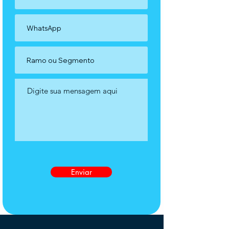
Enviar