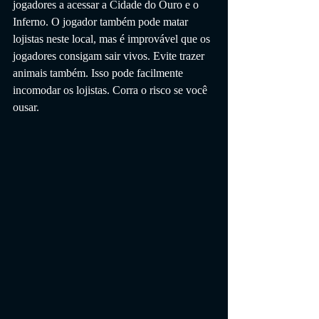
jogadores a acessar a Cidade do Ouro e o 
Inferno. O jogador também pode matar 
lojistas neste local, mas é improvável que os 
jogadores consigam sair vivos. Evite trazer 
animais também. Isso pode facilmente 
incomodar os lojistas. Corra o risco se você 
ousar.