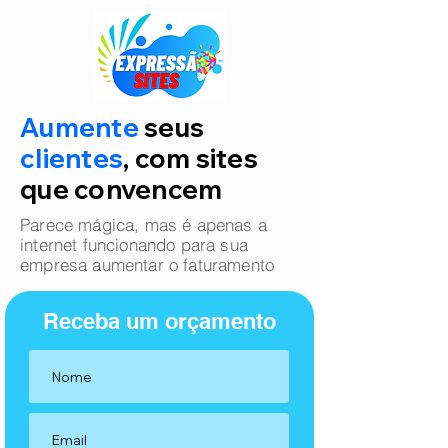
Aumente
seus
clientes
, com sites
que convencem
Parece mágica, mas é apenas a
internet funcionando para sua
empresa aumentar o faturamento
Receba um orçamento