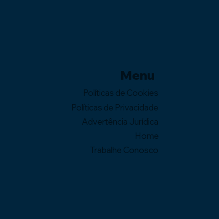
Menu
Políticas de Cookies
Políticas de Privacidade
Advertência Jurídica
Home
Trabalhe Conosco