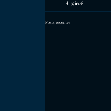
Posts recentes