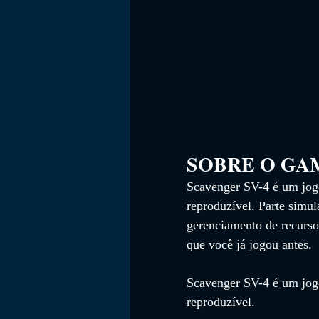
SOBRE O GAME    
Scavenger SV-4 é um jogo
reproduzível. Parte simul
gerenciamento de recurso
que você já jogou antes.
Scavenger SV-4 é um jogo
reproduzível.