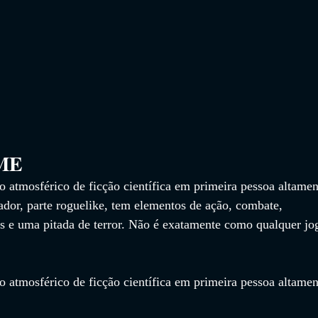
                 
 atmosférico de ficção científica em primeira pessoa altamen
ador, parte roguelike, tem elementos de ação, combate, 
s e uma pitada de terror. Não é exatamente como qualquer jo
 atmosférico de ficção científica em primeira pessoa altamen