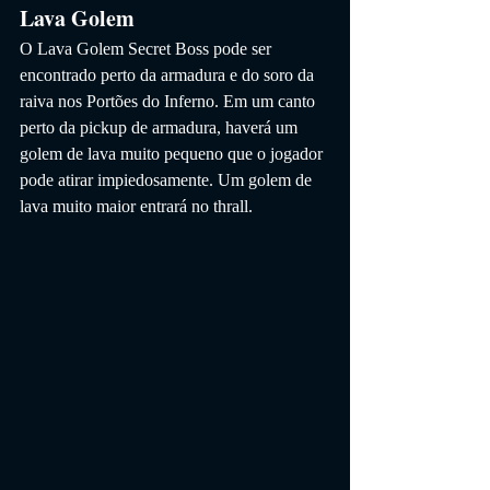
Lava Golem
O Lava Golem Secret Boss pode ser 
encontrado perto da armadura e do soro da 
raiva nos Portões do Inferno. Em um canto 
perto da pickup de armadura, haverá um 
golem de lava muito pequeno que o jogador 
pode atirar impiedosamente. Um golem de 
lava muito maior entrará no thrall.