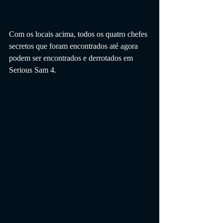
Com os locais acima, todos os quatro chefes 
secretos que foram encontrados até agora 
podem ser encontrados e derrotados em 
Serious Sam 4.