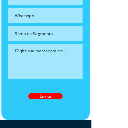
Enviar