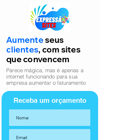
Aumente
seus
clientes
, com sites
que convencem
Parece mágica, mas é apenas a
internet funcionando para sua
empresa aumentar o faturamento
Receba um orçamento