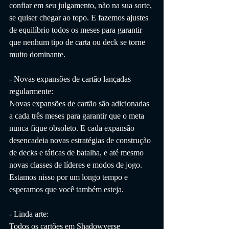
confiar em seu julgamento, não na sua sorte, 
se quiser chegar ao topo. E fazemos ajustes 
de equilíbrio todos os meses para garantir 
que nenhum tipo de carta ou deck se torne 
muito dominante.
- Novas expansões de cartão lançadas 
regularmente:
Novas expansões de cartão são adicionadas 
a cada três meses para garantir que o meta 
nunca fique obsoleto. E cada expansão 
desencadeia novas estratégias de construção 
de decks e táticas de batalha, e até mesmo 
novas classes de líderes e modos de jogo. 
Estamos nisso por um longo tempo e 
esperamos que você também esteja.
- Linda arte:
Todos os cartões em Shadowverse 