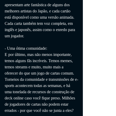
apresentam arte fantástica de alguns dos 
melhores artistas do Japão, e cada cartão 
está disponível como uma versão animada. 
Cada carta também tem voz completa, em 
inglês e japonês, assim como o enredo para 
um jogador.
- Uma ótima comunidade:
E por último, mas não menos importante, 
temos alguns fãs incríveis. Temos memes, 
temos streams e muito, muito mais a 
oferecer do que um jogo de cartas comum. 
Torneios da comunidade e transmissões de e-
sports acontecem todas as semanas, e há 
uma tonelada de recursos de construção de 
deck online caso você fique preso. Milhões 
de jogadores de cartas não podem estar 
errados - por que você não se junta a eles?