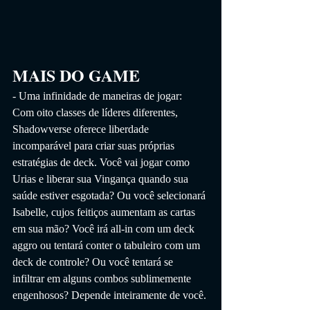
MAIS DO GAME
- Uma infinidade de maneiras de jogar:
Com oito classes de líderes diferentes, 
Shadowverse oferece liberdade 
incomparável para criar suas próprias 
estratégias de deck. Você vai jogar como 
Urias e liberar sua Vingança quando sua 
saúde estiver esgotada? Ou você selecionará 
Isabelle, cujos feitiços aumentam as cartas 
em sua mão? Você irá all-in com um deck 
aggro ou tentará conter o tabuleiro com um 
deck de controle? Ou você tentará se 
infiltrar em alguns combos sublimemente 
engenhosos? Depende inteiramente de você.