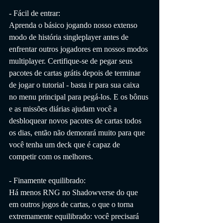
- Fácil de entrar:
Aprenda o básico jogando nosso extenso 
modo de história singleplayer antes de 
enfrentar outros jogadores em nossos modos 
multiplayer. Certifique-se de pegar seus 
pacotes de cartas grátis depois de terminar 
de jogar o tutorial - basta ir para sua caixa 
no menu principal para pegá-los. E os bônus 
e as missões diárias ajudam você a 
desbloquear novos pacotes de cartas todos 
os dias, então não demorará muito para que 
você tenha um deck que é capaz de 
competir com os melhores.
- Finamente equilibrado:
Há menos RNG no Shadowverse do que 
em outros jogos de cartas, o que o torna 
extremamente equilibrado: você precisará 