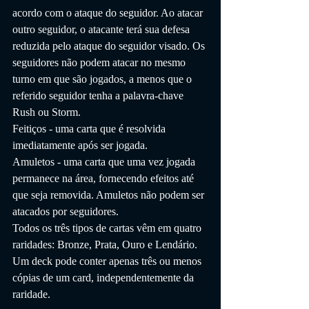
acordo com o ataque do seguidor. Ao atacar 
outro seguidor, o atacante terá sua defesa 
reduzida pelo ataque do seguidor visado. Os 
seguidores não podem atacar no mesmo 
turno em que são jogados, a menos que o 
referido seguidor tenha a palavra-chave 
Rush ou Storm.
Feitiços - uma carta que é resolvida 
imediatamente após ser jogada.
Amuletos - uma carta que uma vez jogada 
permanece na área, fornecendo efeitos até 
que seja removida. Amuletos não podem ser 
atacados por seguidores.
Todos os três tipos de cartas vêm em quatro 
raridades: Bronze, Prata, Ouro e Lendário. 
Um deck pode conter apenas três ou menos 
cópias de um card, independentemente da 
raridade.