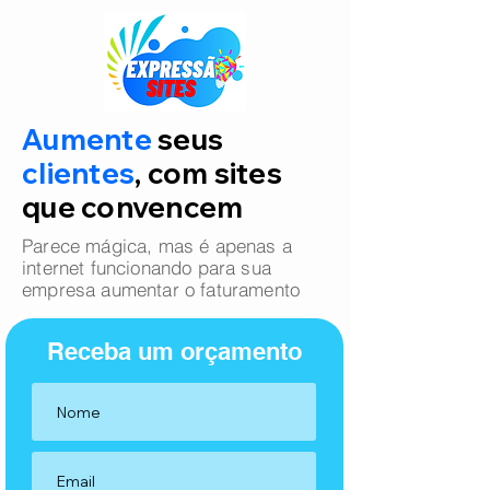
Aumente
seus
clientes
, com sites
que convencem
Parece mágica, mas é apenas a
internet funcionando para sua
empresa aumentar o faturamento
Receba um orçamento