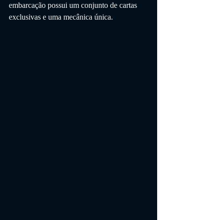
embarcação possui um conjunto de cartas 
exclusivas e uma mecânica única.