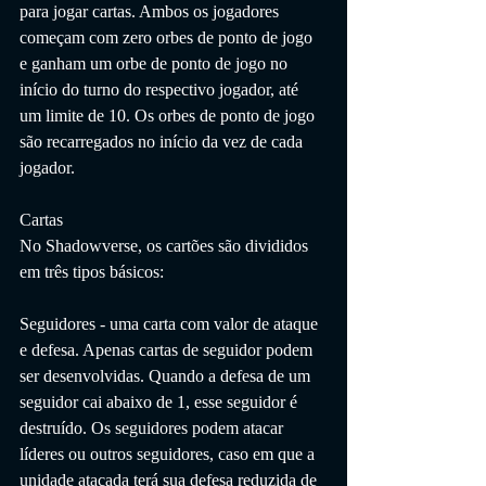
para jogar cartas. Ambos os jogadores 
começam com zero orbes de ponto de jogo 
e ganham um orbe de ponto de jogo no 
início do turno do respectivo jogador, até 
um limite de 10. Os orbes de ponto de jogo 
são recarregados no início da vez de cada 
jogador.
Cartas
No Shadowverse, os cartões são divididos 
em três tipos básicos:
Seguidores - uma carta com valor de ataque 
e defesa. Apenas cartas de seguidor podem 
ser desenvolvidas. Quando a defesa de um 
seguidor cai abaixo de 1, esse seguidor é 
destruído. Os seguidores podem atacar 
líderes ou outros seguidores, caso em que a 
unidade atacada terá sua defesa reduzida de 