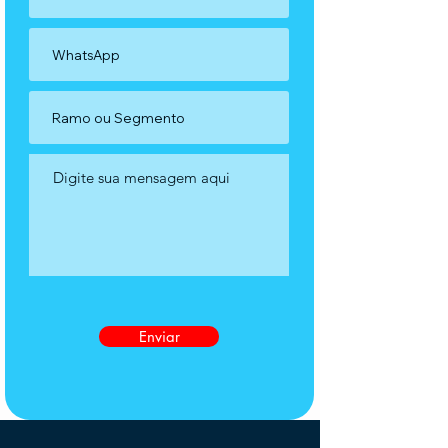
Enviar