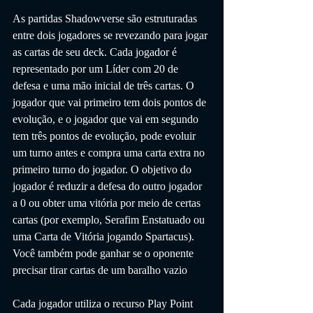
As partidas Shadowverse são estruturadas 
entre dois jogadores se revezando para jogar 
as cartas de seu deck. Cada jogador é 
representado por um Líder com 20 de 
defesa e uma mão inicial de três cartas. O 
jogador que vai primeiro tem dois pontos de 
evolução, e o jogador que vai em segundo 
tem três pontos de evolução, pode evoluir 
um turno antes e compra uma carta extra no 
primeiro turno do jogador. O objetivo do 
jogador é reduzir a defesa do outro jogador 
a 0 ou obter uma vitória por meio de certas 
cartas (por exemplo, Serafim Enstatuado ou 
uma Carta de Vitória jogando Spartacus). 
Você também pode ganhar se o oponente 
precisar tirar cartas de um baralho vazio
Cada jogador utiliza o recurso Play Point 