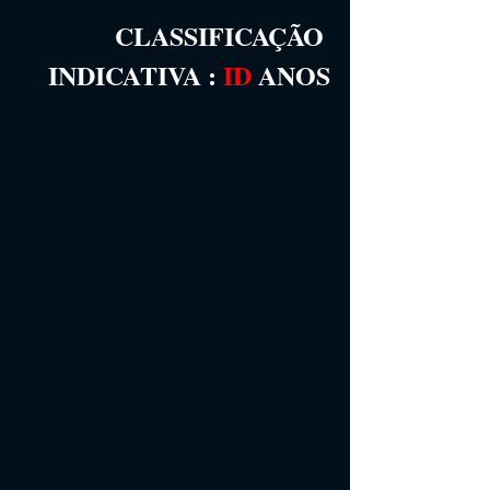
CLASSIFICAÇÃO 
INDICATIVA
 :
ID
 ANOS