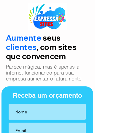
Aumente
seus
clientes
, com sites
que convencem
Parece mágica, mas é apenas a
internet funcionando para sua
empresa aumentar o faturamento
Receba um orçamento