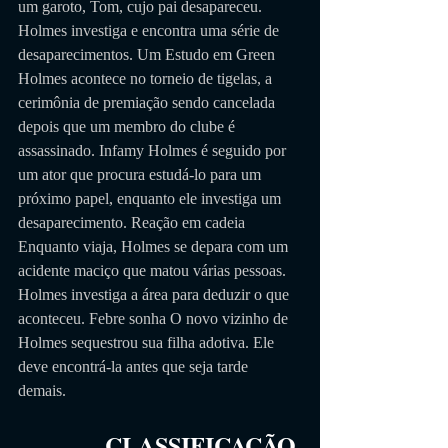
um garoto, Tom, cujo pai desapareceu. 
Holmes investiga e encontra uma série de 
desaparecimentos. Um Estudo em Green 
Holmes acontece no torneio de tigelas, a 
cerimônia de premiação sendo cancelada 
depois que um membro do clube é 
assassinado. Infamy Holmes é seguido por 
um ator que procura estudá-lo para um 
próximo papel, enquanto ele investiga um 
desaparecimento. Reação em cadeia 
Enquanto viaja, Holmes se depara com um 
acidente maciço que matou várias pessoas. 
Holmes investiga a área para deduzir o que 
aconteceu. Febre sonha O novo vizinho de 
Holmes sequestrou sua filha adotiva. Ele 
deve encontrá-la antes que seja tarde 
demais.
CLASSIFICAÇÃO 