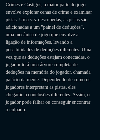
Crimes e Castigos, a maior parte do jogo 
envolve explorar cenas de crime e examinar 
pistas. Uma vez descobertas, as pistas são 
adicionadas a um "painel de deduções", 
uma mecânica de jogo que envolve a 
ligação de informações, levando a 
possibilidades de deduções diferentes. Uma 
vez que as deduções estejam conectadas, o 
jogador terá uma árvore completa de 
deduções na memória do jogador, chamada 
palácio da mente. Dependendo de como os 
jogadores interpretam as pistas, eles 
chegarão a conclusões diferentes. Assim, o 
jogador pode falhar ou conseguir encontrar 
o culpado.