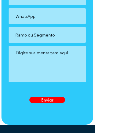
Enviar