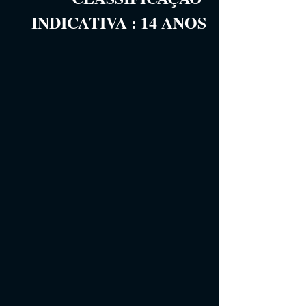
INDICATIVA
 :
14
 ANOS