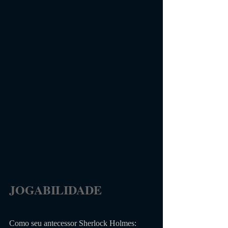
JOGABILIDADE                 
Como seu antecessor Sherlock Holmes: 