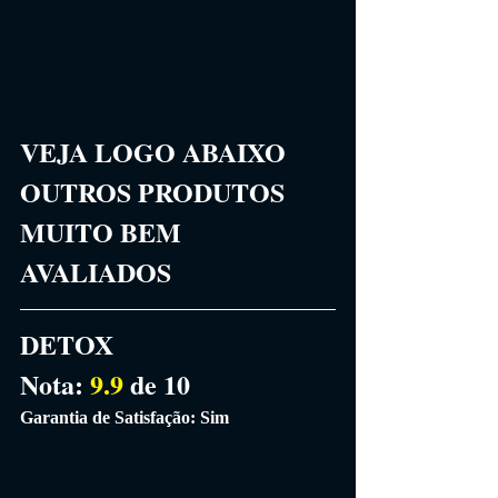
VEJA LOGO ABAIXO 
OUTROS PRODUTOS 
MUITO BEM 
AVALIADOS
DETOX
Nota: 
9.9
 de 10
Garantia de Satisfação: Sim