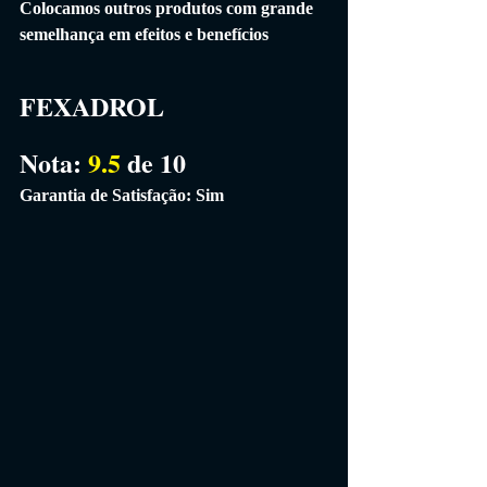
Colocamos outros produtos com grande 
semelhança em efeitos e benefícios
FEXADROL
Nota: 
9.5 
de 10
Garantia de Satisfação: Sim