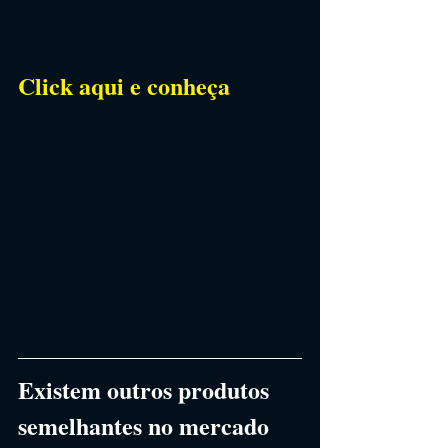
Click aqui e conheça
Existem outros produtos 
semelhantes no mercado