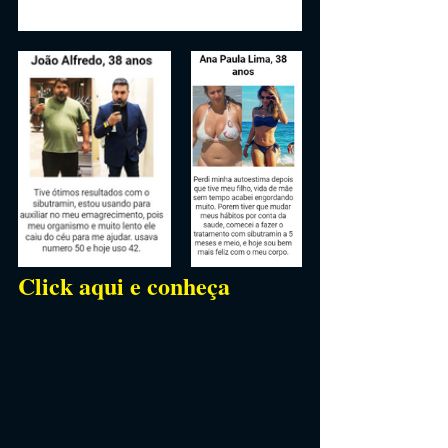
Click aqui e conheça