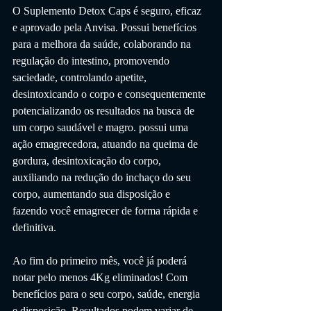
O Suplemento Detox Caps é seguro, eficaz 
e aprovado pela Anvisa. Possui benefícios 
para a melhora da saúde, colaborando na 
regulação do intestino, promovendo 
saciedade, controlando apetite, 
desintoxicando o corpo e consequentemente 
potencializando os resultados na busca de 
um corpo saudável e magro. possui uma 
ação emagrecedora, atuando na queima de 
gordura, desintoxicação do corpo, 
auxiliando na redução do inchaço do seu 
corpo, aumentando sua disposição e 
fazendo você emagrecer de forma rápida e 
definitiva.
Ao fim do primeiro mês, você já poderá 
notar pelo menos 4Kg eliminados! Com 
benefícios para o seu corpo, saúde, energia 
e disposição. Resultados podem variar de 