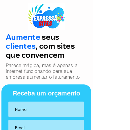
Aumente
seus
clientes
, com sites
que convencem
Parece mágica, mas é apenas a
internet funcionando para sua
empresa aumentar o faturamento
Receba um orçamento