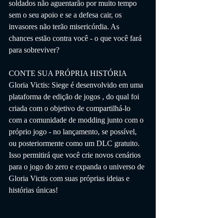
soldados não aguentarão por muito tempo 
sem o seu apoio e se a defesa cair, os 
invasores não terão misericórdia. As 
chances estão contra você - o que você fará 
para sobreviver?
CONTE SUA PRÓPRIA HISTÓRIA
Gloria Victis: Siege é desenvolvido em uma 
plataforma de edição de jogos , do qual foi 
criada com o objetivo de compartilhá-lo 
com a comunidade de modding junto com o 
próprio jogo - no lançamento, se possível, 
ou posteriormente como um DLC gratuito. 
Isso permitirá que você crie novos cenários 
para o jogo do zero e expanda o universo de 
Gloria Victis com suas próprias ideias e 
histórias únicas!