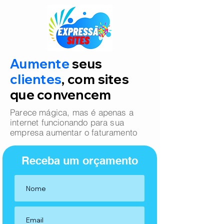
Aumente
seus
clientes
, com sites
que convencem
Parece mágica, mas é apenas a
internet funcionando para sua
empresa aumentar o faturamento
Receba um orçamento