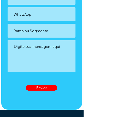
Enviar