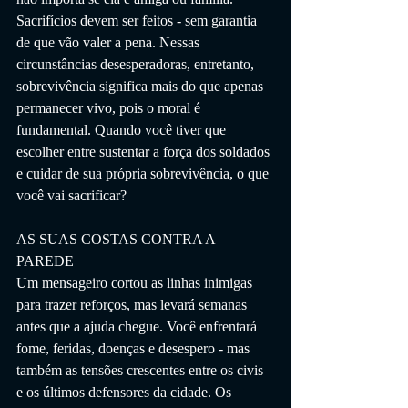
Sacrifícios devem ser feitos - sem garantia 
de que vão valer a pena. Nessas 
circunstâncias desesperadoras, entretanto, 
sobrevivência significa mais do que apenas 
permanecer vivo, pois o moral é 
fundamental. Quando você tiver que 
escolher entre sustentar a força dos soldados 
e cuidar de sua própria sobrevivência, o que 
você vai sacrificar?
AS SUAS COSTAS CONTRA A 
PAREDE
Um mensageiro cortou as linhas inimigas 
para trazer reforços, mas levará semanas 
antes que a ajuda chegue. Você enfrentará 
fome, feridas, doenças e desespero - mas 
também as tensões crescentes entre os civis 
e os últimos defensores da cidade. Os 