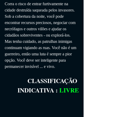
Corra o risco de entrar furtivamente na 
cidade destruída saqueada pelos invasores. 
Sob a cobertura da noite, você pode 
encontrar recursos preciosos, negociar com 
necrófagos e outros vilões e ajudar os 
cidadãos sobreviventes - ou explorá-los. 
Mas tenha cuidado, as patrulhas inimigas 
continuam vigiando as ruas. Você não é um 
guerreiro, então uma luta é sempre a pior 
opção. Você deve ser inteligente para 
permanecer invisível ... e vivo.
CLASSIFICAÇÃO 
INDICATIVA
 :
LIVRE