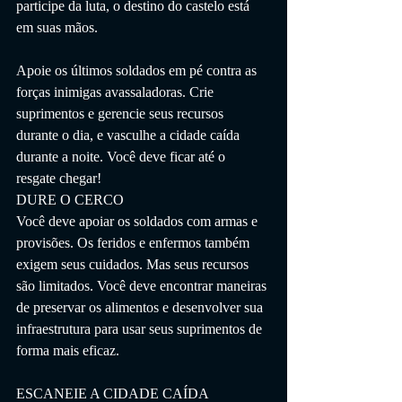
participe da luta, o destino do castelo está 
em suas mãos.
Apoie os últimos soldados em pé contra as 
forças inimigas avassaladoras. Crie 
suprimentos e gerencie seus recursos 
durante o dia, e vasculhe a cidade caída 
durante a noite. Você deve ficar até o 
resgate chegar!
DURE O CERCO
Você deve apoiar os soldados com armas e 
provisões. Os feridos e enfermos também 
exigem seus cuidados. Mas seus recursos 
são limitados. Você deve encontrar maneiras 
de preservar os alimentos e desenvolver sua 
infraestrutura para usar seus suprimentos de 
forma mais eficaz.
ESCANEIE A CIDADE CAÍDA