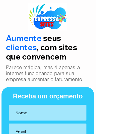
Aumente
seus
clientes
, com sites
que convencem
Parece mágica, mas é apenas a
internet funcionando para sua
empresa aumentar o faturamento
Receba um orçamento