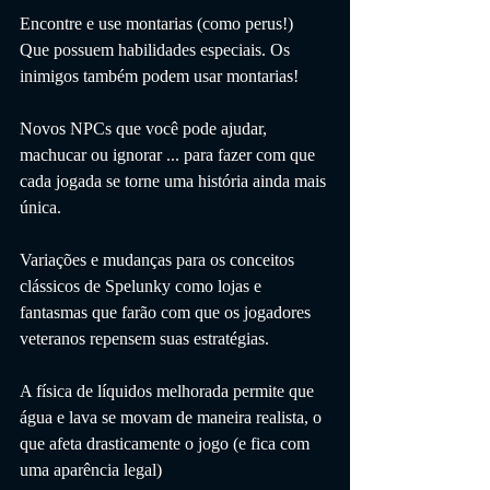
Encontre e use montarias (como perus!) 
Que possuem habilidades especiais. Os 
inimigos também podem usar montarias!
Novos NPCs que você pode ajudar, 
machucar ou ignorar ... para fazer com que 
cada jogada se torne uma história ainda mais 
única.
Variações e mudanças para os conceitos 
clássicos de Spelunky como lojas e 
fantasmas que farão com que os jogadores 
veteranos repensem suas estratégias.
A física de líquidos melhorada permite que 
água e lava se movam de maneira realista, o 
que afeta drasticamente o jogo (e fica com 
uma aparência legal)