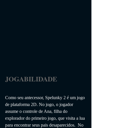
JOGABILIDADE                 
Como seu antecessor, Spelunky 2 é um jogo 
de plataforma 2D. No jogo, o jogador 
assume o controle de Ana, filha do 
explorador do primeiro jogo, que visita a lua 
para encontrar seus pais desaparecidos.  No 