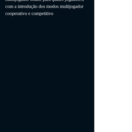
com a introdução dos modos multijogador 
cooperativo e competitivo