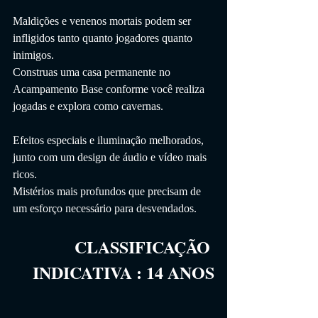
Maldições e venenos mortais podem ser 
infligidos tanto quanto jogadores quanto 
inimigos.
Construas uma casa permanente no 
Acampamento Base conforme você realiza 
jogadas e explora como cavernas.
Efeitos especiais e iluminação melhorados, 
junto com um design de áudio e vídeo mais 
ricos.
Mistérios mais profundos que precisam de 
um esforço necessário para desvendados.
CLASSIFICAÇÃO 
INDICATIVA
 :
 14
 ANOS