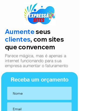
Aumente
seus
clientes
, com sites
que convencem
Parece mágica, mas é apenas a
internet funcionando para sua
empresa aumentar o faturamento
Receba um orçamento