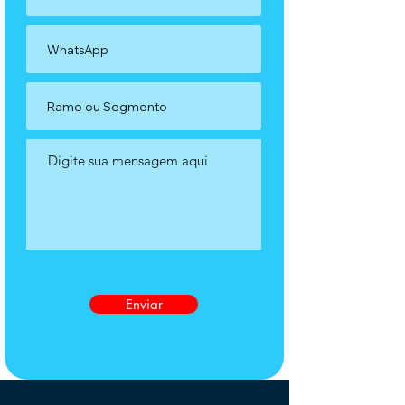
Enviar