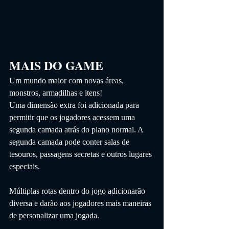
MAIS DO GAME
Um mundo maior com novas áreas, 
monstros, armadilhas e itens!
Uma dimensão extra foi adicionada para 
permitir que os jogadores acessem uma 
segunda camada atrás do plano normal. A 
segunda camada pode conter salas de 
tesouros, passagens secretas e outros lugares 
especiais.
Múltiplas rotas dentro do jogo adicionarão 
diversa e darão aos jogadores mais maneiras 
de personalizar uma jogada.