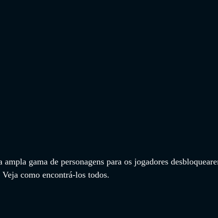
a ampla gama de personagens para os jogadores desbloquear
. Veja como encontrá-los todos.