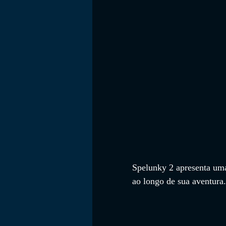
FILMES
Spelunky 2 apresenta um
ao longo de sua aventura