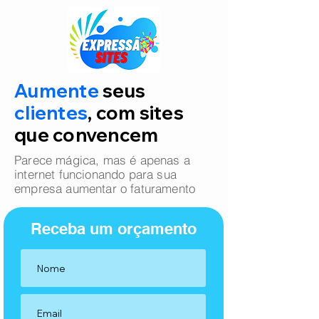
Aumente
seus
clientes
, com sites
que convencem
Parece mágica, mas é apenas a
internet funcionando para sua
empresa aumentar o faturamento
Receba um orçamento