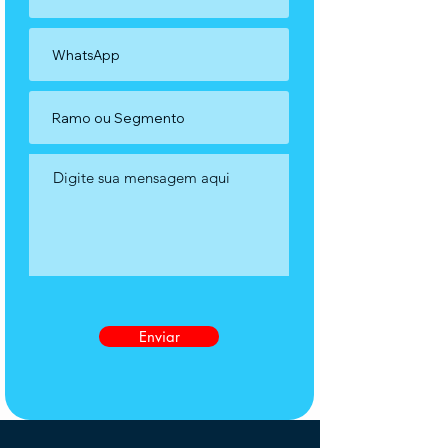
Enviar