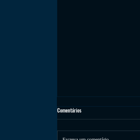
Comentários
Escreva um comentário