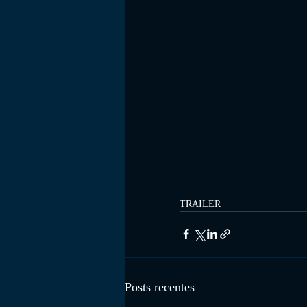
TRAILER
Posts recentes