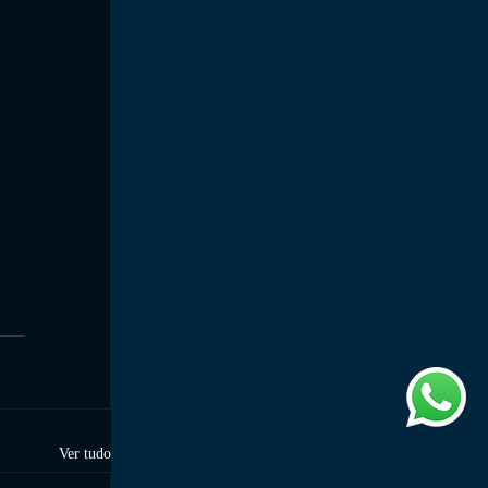
Ver tudo