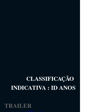
CLASSIFICAÇÃO 
INDICATIVA
 :
ID 
ANOS
TRAILER