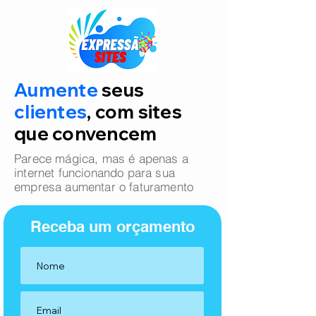
Aumente
seus
clientes
, com sites
que convencem
Parece mágica, mas é apenas a
internet funcionando para sua
empresa aumentar o faturamento
Receba um orçamento