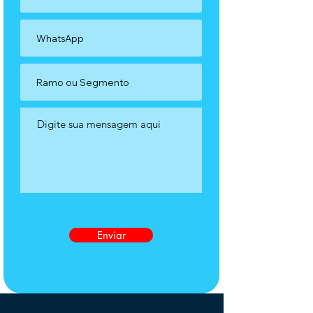
Enviar