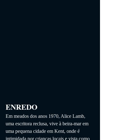
ENREDO
Em meados dos anos 1970, Alice Lamb, 
uma escritora reclusa, vive à beira-mar em 
uma pequena cidade em Kent, onde é 
intimidada por crianças locais e vista como 