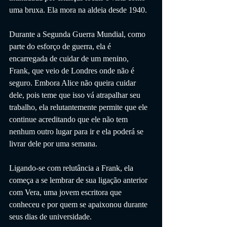
uma bruxa. Ela mora na aldeia desde 1940.
Durante a Segunda Guerra Mundial, como 
parte do esforço de guerra, ela é 
encarregada de cuidar de um menino, 
Frank, que veio de Londres onde não é 
seguro. Embora Alice não queira cuidar 
dele, pois teme que isso vá atrapalhar seu 
trabalho, ela relutantemente permite que ele 
continue acreditando que ele não tem 
nenhum outro lugar para ir e ela poderá se 
livrar dele por uma semana.
Ligando-se com relutância a Frank, ela 
começa a se lembrar de sua ligação anterior 
com Vera, uma jovem escritora que 
conheceu e por quem se apaixonou durante 
seus dias de universidade.