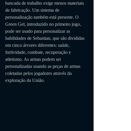
bancada de trabalho exige menos materiais 
de fabricação. Um sistema de 
personalização também está presente. O 
Green Gel, introduzido no primeiro jogo, 
pode ser usado para personalizar as 
habilidades de Sebastian, que são divididas 
em cinco árvores diferentes: saúde, 
furtividade, combate, recuperação e 
atletismo. As armas podem ser 
personalizadas usando as peças de armas 
coletadas pelos jogadores através da 
exploração da União.