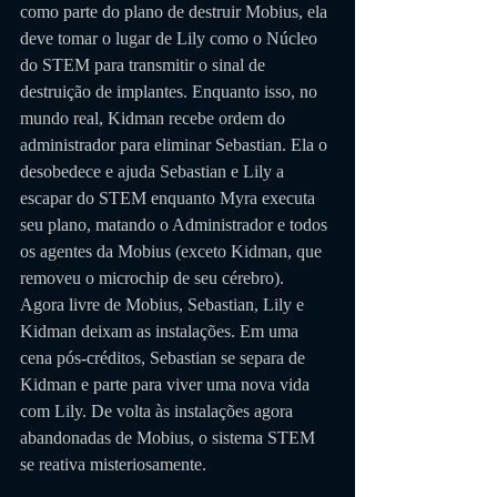
como parte do plano de destruir Mobius, ela 
deve tomar o lugar de Lily como o Núcleo 
do STEM para transmitir o sinal de 
destruição de implantes. Enquanto isso, no 
mundo real, Kidman recebe ordem do 
administrador para eliminar Sebastian. Ela o 
desobedece e ajuda Sebastian e Lily a 
escapar do STEM enquanto Myra executa 
seu plano, matando o Administrador e todos 
os agentes da Mobius (exceto Kidman, que 
removeu o microchip de seu cérebro). 
Agora livre de Mobius, Sebastian, Lily e 
Kidman deixam as instalações. Em uma 
cena pós-créditos, Sebastian se separa de 
Kidman e parte para viver uma nova vida 
com Lily. De volta às instalações agora 
abandonadas de Mobius, o sistema STEM 
se reativa misteriosamente.