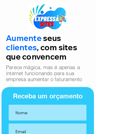
Aumente
seus
clientes
, com sites
que convencem
Parece mágica, mas é apenas a
internet funcionando para sua
empresa aumentar o faturamento
Receba um orçamento