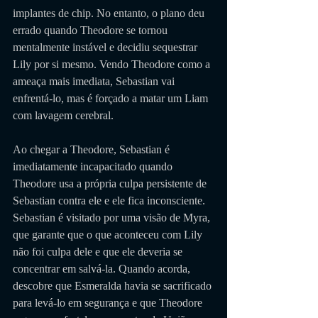
implantes de chip. No entanto, o plano deu 
errado quando Theodore se tornou 
mentalmente instável e decidiu sequestrar 
Lily por si mesmo. Vendo Theodore como a 
ameaça mais imediata, Sebastian vai 
enfrentá-lo, mas é forçado a matar um Liam 
com lavagem cerebral. 
Ao chegar a Theodore, Sebastian é 
imediatamente incapacitado quando 
Theodore usa a própria culpa persistente de 
Sebastian contra ele e ele fica inconsciente. 
Sebastian é visitado por uma visão de Myra, 
que garante que o que aconteceu com Lily 
não foi culpa dele e que ele deveria se 
concentrar em salvá-la. Quando acorda, 
descobre que Esmeralda havia se sacrificado 
para levá-lo em segurança e que Theodore 