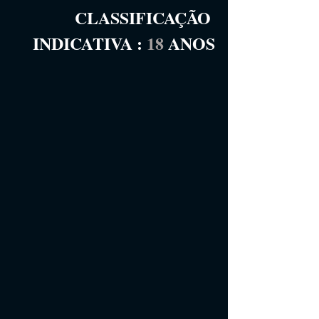
CLASSIFICAÇÃO 
INDICATIVA
 :
18
 ANOS