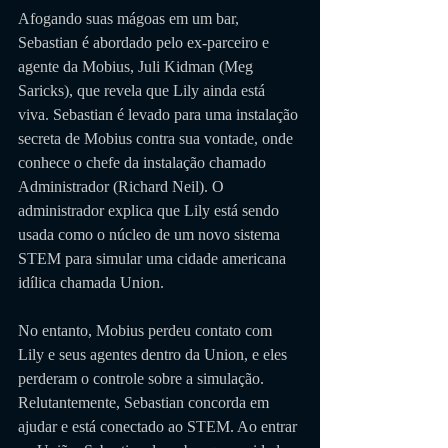
Afogando suas mágoas em um bar, 
Sebastian é abordado pelo ex-parceiro e 
agente da Mobius, Juli Kidman (Meg 
Saricks), que revela que Lily ainda está 
viva. Sebastian é levado para uma instalação 
secreta de Mobius contra sua vontade, onde 
conhece o chefe da instalação chamado 
Administrador (Richard Neil). O 
administrador explica que Lily está sendo 
usada como o núcleo de um novo sistema 
STEM para simular uma cidade americana 
idílica chamada Union. 
No entanto, Mobius perdeu contato com 
Lily e seus agentes dentro da Union, e eles 
perderam o controle sobre a simulação. 
Relutantemente, Sebastian concorda em 
ajudar e está conectado ao STEM. Ao entrar 