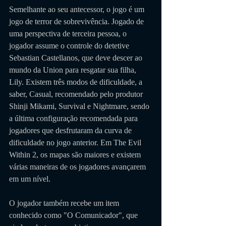
Semelhante ao seu antecessor, o jogo é um 
jogo de terror de sobrevivência. Jogado de 
uma perspectiva de terceira pessoa, o 
jogador assume o controle do detetive 
Sebastian Castellanos, que deve descer ao 
mundo da Union para resgatar sua filha, 
Lily. Existem três modos de dificuldade, a 
saber, Casual, recomendado pelo produtor 
Shinji Mikami, Survival e Nightmare, sendo 
a última configuração recomendada para 
jogadores que desfrutaram da curva de 
dificuldade no jogo anterior. Em The Evil 
Within 2, os mapas são maiores e existem 
várias maneiras de os jogadores avançarem 
em um nível. 
O jogador também recebe um item 
conhecido como "O Comunicador", que 