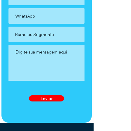
Enviar