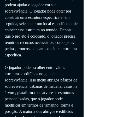
podem ajudar o jogador em sua 
sobrevivência. O jogador pode optar por 
construir uma estrutura específica e, em 
seguida, selecionar um local específico onde 
colocar essa estrutura no mundo. Depois 
que o projeto é colocado, o jogador precisa 
reunir os recursos necessários, como paus, 
pedras, troncos etc. para concluir a estrutura 
específica. 
O jogador pode escolher entre várias 
estruturas e edifícios no guia de 
sobrevivência. Isso inclui abrigos básicos de 
sobrevivência, cabanas de madeira, casas na 
árvore, plataformas de árvores e estruturas 
personalizadas, que o jogador pode 
modificar em termos de tamanho, forma e 
posição. A maioria dos abrigos e edifícios 