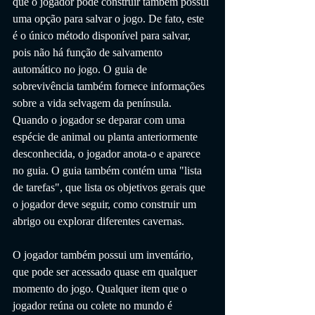
que o jogador pode construir também possui 
uma opção para salvar o jogo. De fato, este 
é o único método disponível para salvar, 
pois não há função de salvamento 
automático no jogo. O guia de 
sobrevivência também fornece informações 
sobre a vida selvagem da península. 
Quando o jogador se deparar com uma 
espécie de animal ou planta anteriormente 
desconhecida, o jogador anota-o e aparece 
no guia. O guia também contém uma "lista 
de tarefas", que lista os objetivos gerais que 
o jogador deve seguir, como construir um 
abrigo ou explorar diferentes cavernas.
O jogador também possui um inventário, 
que pode ser acessado quase em qualquer 
momento do jogo. Qualquer item que o 
jogador reúna ou colete no mundo é 