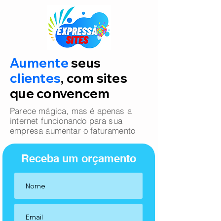
Aumente
seus
clientes
, com sites
que convencem
Parece mágica, mas é apenas a
internet funcionando para sua
empresa aumentar o faturamento
Receba um orçamento