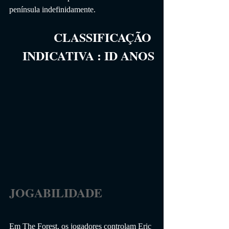
península indefinidamente.
CLASSIFICAÇÃO 
INDICATIVA
 :
ID
 ANOS
JOGABILIDADE                 
Em The Forest, os jogadores controlam Eric 