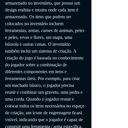
armazenado no inventário, que possui um 
design realista e mostra onde cada item é 
armazenado. Os itens que podem ser 
colocados no inventário incluem 
ferramentas, armas, carnes de animais, peles 
e peles, ervas e flores, um mapa, uma 
bússola e outras coisas. O inventário 
também inclui um sistema de criação. A 
criação do jogo é baseada no conhecimento 
do jogador sobre a combinação de 
diferentes componentes em itens e 
ferramentas úteis. Por exemplo, para criar 
um machado básico, o jogador precisa 
reunir e combinar um graveto, uma pedra e 
uma corda. Quando o jogador reunir e 
colocar todos os itens necessários no espaço 
de criação, um ícone de engrenagem ficará 
visível, indicando que o jogador é capaz de 
construir uma ferramenta / arma específica. 