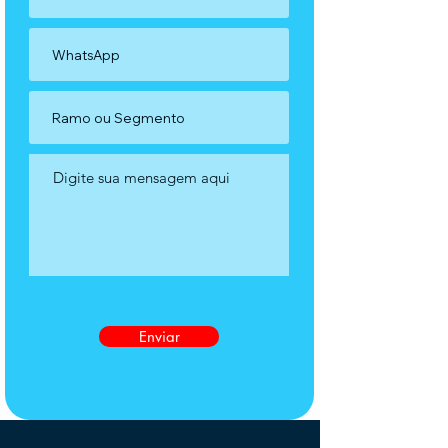
Enviar