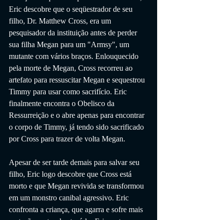
Eric descobre que o seqüestrador de seu 
filho, Dr. Matthew Cross, era um 
pesquisador da instituição antes de perder 
sua filha Megan para um "Armsy", um 
mutante com vários braços. Enlouquecido 
pela morte de Megan, Cross recorreu ao 
artefato para ressuscitar Megan e sequestrou 
Timmy para usar como sacrifício. Eric 
finalmente encontra o Obelisco da 
Ressurreição e o abre apenas para encontrar 
o corpo de Timmy, já tendo sido sacrificado 
por Cross para trazer de volta Megan.
Apesar de ser tarde demais para salvar seu 
filho, Eric logo descobre que Cross está 
morto e que Megan revivida se transformou 
em um monstro canibal agressivo. Eric 
confronta a criança, que agarra e sofre mais 