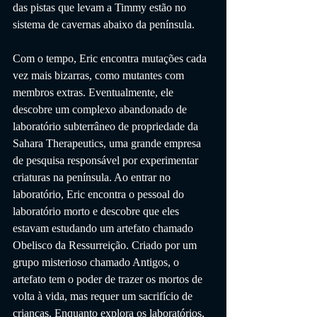
das pistas que levam a Timmy estão no 
sistema de cavernas abaixo da península.
Com o tempo, Eric encontra mutações cada 
vez mais bizarras, como mutantes com 
membros extras. Eventualmente, ele 
descobre um complexo abandonado de 
laboratório subterrâneo de propriedade da 
Sahara Therapeutics, uma grande empresa 
de pesquisa responsável por experimentar 
criaturas na península. Ao entrar no 
laboratório, Eric encontra o pessoal do 
laboratório morto e descobre que eles 
estavam estudando um artefato chamado 
Obelisco da Ressurreição. Criado por um 
grupo misterioso chamado Antigos, o 
artefato tem o poder de trazer os mortos de 
volta à vida, mas requer um sacrifício de 
crianças. Enquanto explora os laboratórios, 