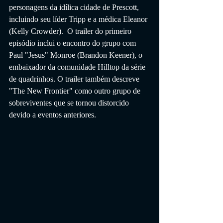
personagens da idílica cidade de Prescott, 
incluindo seu líder Tripp e a médica Eleanor 
(Kelly Crowder).  O trailer do primeiro 
episódio inclui o encontro do grupo com 
Paul "Jesus" Monroe (Brandon Keener), o 
embaixador da comunidade Hilltop da série 
de quadrinhos. O trailer também descreve 
"The New Frontier" como outro grupo de 
sobreviventes que se tornou distorcido 
devido a eventos anteriores.