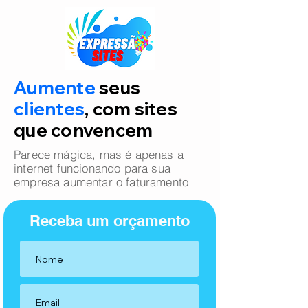
Aumente
seus
clientes
, com sites
que convencem
Parece mágica, mas é apenas a
internet funcionando para sua
empresa aumentar o faturamento
Receba um orçamento