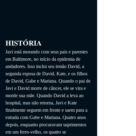
HISTÓRIA
Javi está morando com seus pais e parentes 
em Baltimore, no início da epidemia de 
andadores. Isso inclui seu irmão David, a 
segunda esposa de David, Kate, e os filhos 
de David, Gabe e Mariana. Quando o pai de 
Javi e David morre de câncer, ele se vira e 
morde sua mãe. Quando David a leva ao 
hospital, mas não retorna, Javi e Kate 
finalmente seguem em frente e saem para a 
estrada com Gabe e Mariana. Quatro anos 
depois, enquanto procuravam suprimentos 
em um ferro-velho, os quatro se 