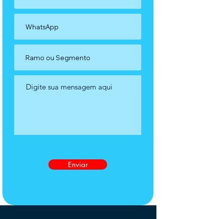
Enviar