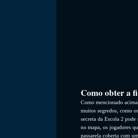
Como obter a fi
Como mencionado acima, 
muitos segredos, como os v
secreta da Escola 2 pode 
no mapa, os jogadores qu
passarela coberta com um