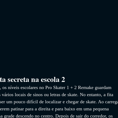
ta secreta na escola 2
os níveis escolares no Pro Skater 1 + 2 Remake guardam 
ários locais de sinos ou letras de skate. No entanto, a fita 
ser um pouco difícil de localizar e chegar de skate. Ao carreg
erem patinar para a direita e para baixo em uma pequena 
a grade descendo no centro. Depois de sair do corredor, os 