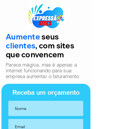
Aumente
seus
clientes
, com sites
que convencem
Parece mágica, mas é apenas a
internet funcionando para sua
empresa aumentar o faturamento
Receba um orçamento