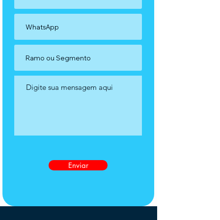
Enviar