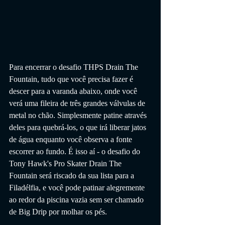
Para encerrar o desafio THPS Drain The 
Fountain, tudo que você precisa fazer é 
descer para a varanda abaixo, onde você 
verá uma fileira de três grandes válvulas de 
metal no chão. Simplesmente patine através 
deles para quebrá-los, o que irá liberar jatos 
de água enquanto você observa a fonte 
escorrer ao fundo. É isso aí - o desafio do 
Tony Hawk's Pro Skater Drain The 
Fountain será riscado da sua lista para a 
Filadélfia, e você pode patinar alegremente 
ao redor da piscina vazia sem ser chamado 
de Big Drip por molhar os pés.