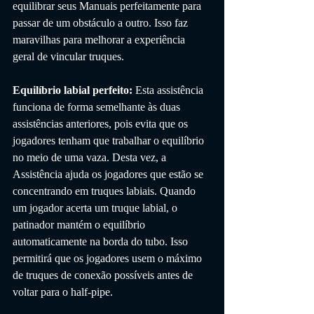
equilibrar seus Manuais perfeitamente para 
passar de um obstáculo a outro. Isso faz 
maravilhas para melhorar a experiência 
geral de vincular truques.
Equilíbrio labial perfeito:
 Esta assistência 
funciona de forma semelhante às duas 
assistências anteriores, pois evita que os 
jogadores tenham que trabalhar o equilíbrio 
no meio de uma vaza. Desta vez, a 
Assistência ajuda os jogadores que estão se 
concentrando em truques labiais. Quando 
um jogador acerta um truque labial, o 
patinador mantém o equilíbrio 
automaticamente na borda do tubo. Isso 
permitirá que os jogadores usem o máximo 
de truques de conexão possíveis antes de 
voltar para o half-pipe.