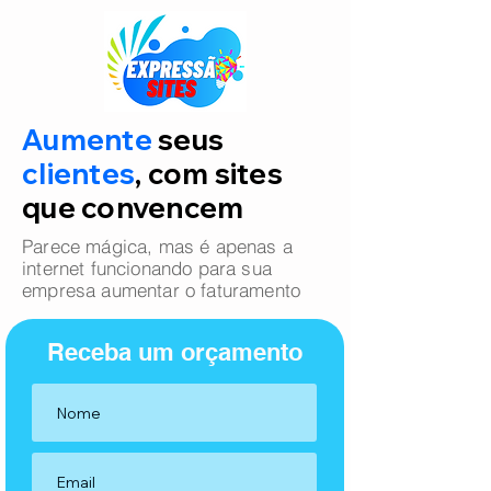
Aumente
seus
clientes
, com sites
que convencem
Parece mágica, mas é apenas a
internet funcionando para sua
empresa aumentar o faturamento
Receba um orçamento