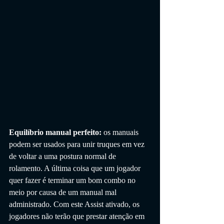
Equilíbrio manual perfeito: 
os manuais 
podem ser usados ​​para unir truques em vez 
de voltar a uma postura normal de 
rolamento. A última coisa que um jogador 
quer fazer é terminar um bom combo no 
meio por causa de um manual mal 
administrado. Com este Assist ativado, os 
jogadores não terão que prestar atenção em 