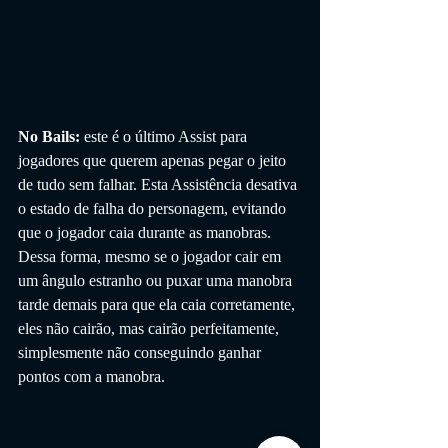
No Bails: 
este é o último Assist para 
jogadores que querem apenas pegar o jeito 
de tudo sem falhar. Esta Assistência desativa 
o estado de falha do personagem, evitando 
que o jogador caia durante as manobras. 
Dessa forma, mesmo se o jogador cair em 
um ângulo estranho ou puxar uma manobra 
tarde demais para que ela caia corretamente, 
eles não cairão, mas cairão perfeitamente, 
simplesmente não conseguindo ganhar 
pontos com a manobra.