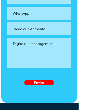
Enviar