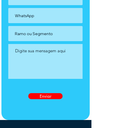
Enviar