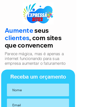
Aumente
seus
clientes
, com sites
que convencem
Parece mágica, mas é apenas a
internet funcionando para sua
empresa aumentar o faturamento
Receba um orçamento