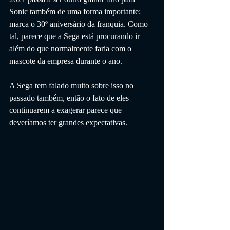
Sonic também de uma forma importante: 
marca o 30º aniversário da franquia. Como 
tal, parece que a Sega está procurando ir 
além do que normalmente faria com o 
mascote da empresa durante o ano. 
A Sega tem falado muito sobre isso no 
passado também, então o fato de eles 
continuarem a exagerar parece que 
deveríamos ter grandes expectativas.