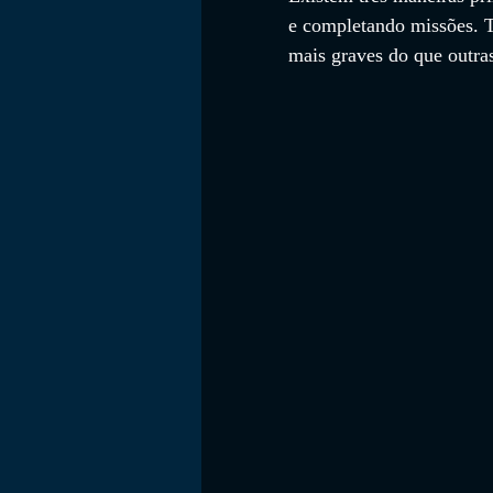
e completando missões. T
mais graves do que outra