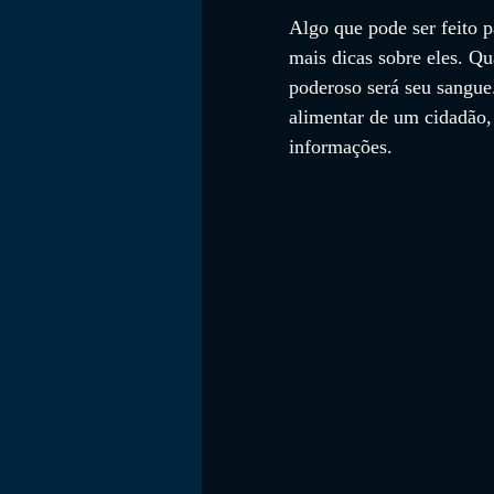
Algo que pode ser feito 
mais dicas sobre eles. Q
poderoso será seu sangue
alimentar de um cidadão
informações.