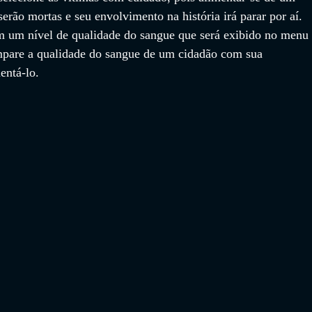
serão mortas e seu envolvimento na história irá parar por aí. 
 um nível de qualidade do sangue que será exibido no menu 
mpare a qualidade do sangue de um cidadão com sua 
entá-lo.