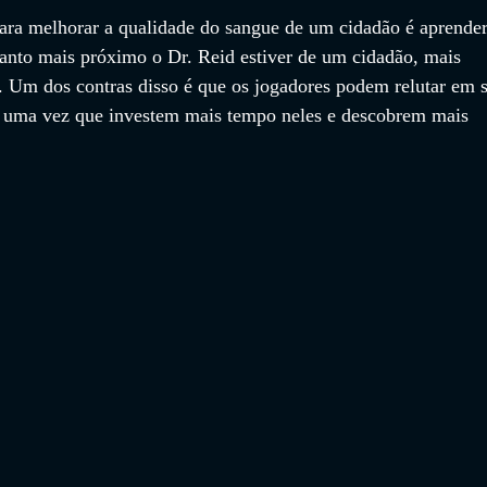
para melhorar a qualidade do sangue de um cidadão é aprender
uanto mais próximo o Dr. Reid estiver de um cidadão, mais 
. Um dos contras disso é que os jogadores podem relutar em s
, uma vez que investem mais tempo neles e descobrem mais 