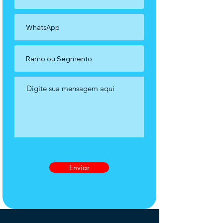
Enviar