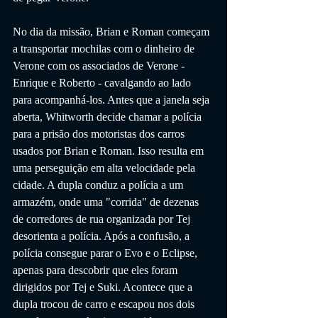
No dia da missão, Brian e Roman começam 
a transportar mochilas com o dinheiro de 
Verone com os associados de Verone - 
Enrique e Roberto - cavalgando ao lado 
para acompanhá-los. Antes que a janela seja 
aberta, Whitworth decide chamar a polícia 
para a prisão dos motoristas dos carros 
usados ​​por Brian e Roman. Isso resulta em 
uma perseguição em alta velocidade pela 
cidade. A dupla conduz a polícia a um 
armazém, onde uma "corrida" de dezenas 
de corredores de rua organizada por Tej 
desorienta a polícia. Após a confusão, a 
polícia consegue parar o Evo e o Eclipse, 
apenas para descobrir que eles foram 
dirigidos por Tej e Suki. Acontece que a 
dupla trocou de carro e escapou nos dois 