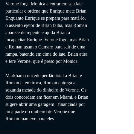
Verone força Monica a entrar em seu iate 
particular e ordena que Enrique mate Brian. 
Enquanto Enrique se prepara para matá-lo, 
o assento ejetor de Brian falha, mas Roman 
aparece de repente e ajuda Brian a 
incapacitar Enrique. Verone foge, mas Brian 
e Roman usam o Camaro para sair de uma 
rampa, batendo em cima do iate. Brian atira 
e fere Verone, que é preso por Monica.
Markham concede perdão total a Brian e 
Roman e, em troca, Roman entrega a 
segunda metade do dinheiro de Verone. Os 
dois concordam em ficar em Miami, e Brian 
sugere abrir uma garagem - financiada por 
uma parte do dinheiro de Verone que 
Roman manteve para eles.