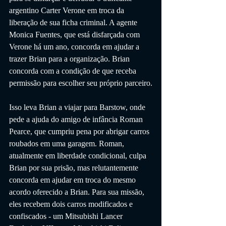
argentino Carter Verone em troca da 
liberação de sua ficha criminal. A agente 
Monica Fuentes, que está disfarçada com 
Verone há um ano, concorda em ajudar a 
trazer Brian para a organização. Brian 
concorda com a condição de que receba 
permissão para escolher seu próprio parceiro.
Isso leva Brian a viajar para Barstow, onde 
pede a ajuda do amigo de infância Roman 
Pearce, que cumpriu pena por abrigar carros 
roubados em uma garagem. Roman, 
atualmente em liberdade condicional, culpa 
Brian por sua prisão, mas relutantemente 
concorda em ajudar em troca do mesmo 
acordo oferecido a Brian. Para sua missão, 
eles recebem dois carros modificados e 
confiscados - um Mitsubishi Lancer 