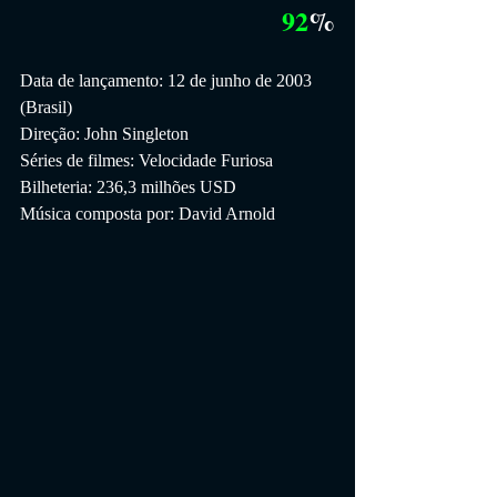
92
%
Data de lançamento: 12 de junho de 2003 
(Brasil)
Direção: John Singleton
Séries de filmes: Velocidade Furiosa
Bilheteria: 236,3 milhões USD
Música composta por: David Arnold