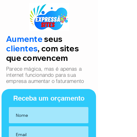
Aumente
seus
clientes
, com sites
que convencem
Parece mágica, mas é apenas a
internet funcionando para sua
empresa aumentar o faturamento
Receba um orçamento