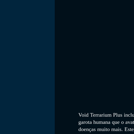
Void Terrarium Plus inclu
garota humana que o avat
doenças muito mais. Estes