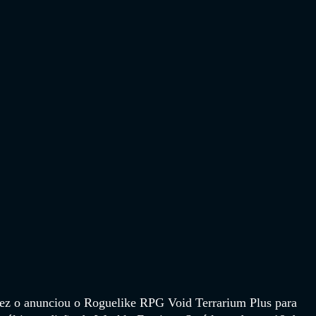
ez o anunciou o Roguelike RPG Void Terrarium Plus para 