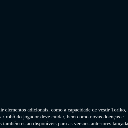
ir elementos adicionais, como a capacidade de vestir Toriko, 
ar robô do jogador deve cuidar, bem como novas doenças e 
 também estão disponíveis para as versões anteriores lançada