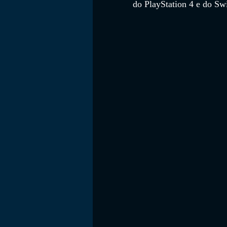
do PlayStation 4 e do Sw