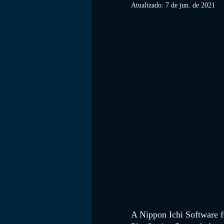
Atualizado:
7 de jun. de 2021
FILMES
A Nippon Ichi Software f