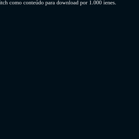
itch como conteúdo para download por 1.000 ienes.