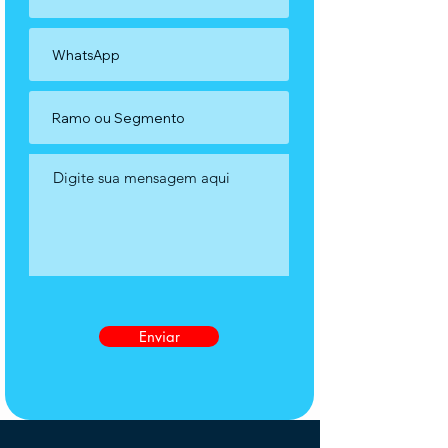
Enviar