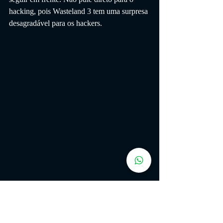
hacking, pois Wasteland 3 tem uma surpresa 
desagradável para os hackers.