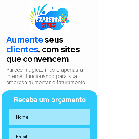
Aumente
seus
clientes
, com sites
que convencem
Parece mágica, mas é apenas a
internet funcionando para sua
empresa aumentar o faturamento
Receba um orçamento