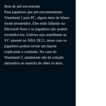
Itens de pré-encomenda
Para jogadores que pré-encomendaram 
Wasteland 3 para PC, alguns itens de bônus 
foram prometidos. Eles estão faltando na 
Microsoft Store e os jogadores não podem 
reivindicá-los. Embora seja semelhante ao 
VC ausente no NBA 2K21, nesse caso os 
jogadores podem enviar um tíquete 
explicando a confusão. No caso do 
Wasteland 3, atualmente não há solução 
alternativa ou maneira de obter os itens.