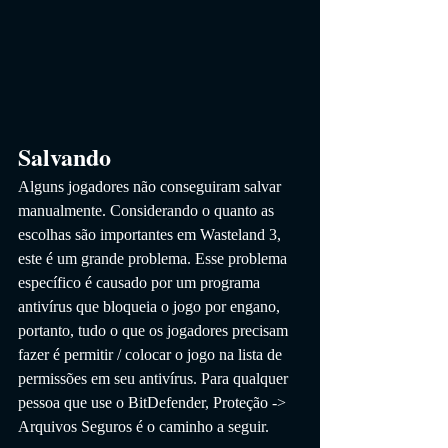
Salvando
Alguns jogadores não conseguiram salvar 
manualmente. Considerando o quanto as 
escolhas são importantes em Wasteland 3, 
este é um grande problema. Esse problema 
específico é causado por um programa 
antivírus que bloqueia o jogo por engano, 
portanto, tudo o que os jogadores precisam 
fazer é permitir / colocar o jogo na lista de 
permissões em seu antivírus. Para qualquer 
pessoa que use o BitDefender, Proteção -> 
Arquivos Seguros é o caminho a seguir.