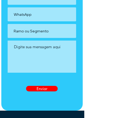
Enviar