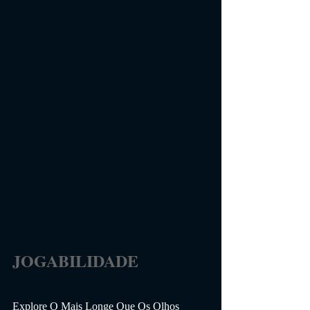
JOGABILIDADE                 
Explore O Mais Longe Que Os Olhos 