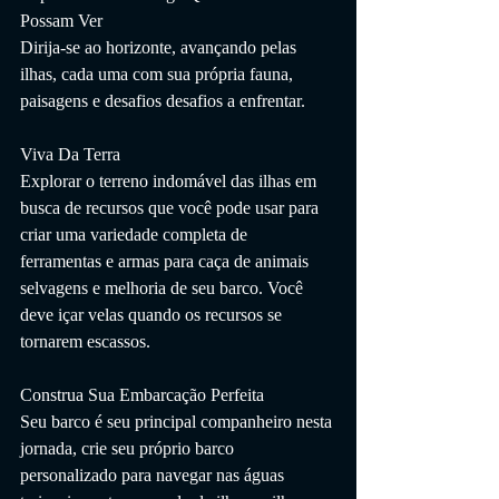
Possam Ver
Dirija-se ao horizonte, avançando pelas 
ilhas, cada uma com sua própria fauna, 
paisagens e desafios desafios a enfrentar.
Viva Da Terra
Explorar o terreno indomável das ilhas em 
busca de recursos que você pode usar para 
criar uma variedade completa de 
ferramentas e armas para caça de animais 
selvagens e melhoria de seu barco. Você 
deve içar velas quando os recursos se 
tornarem escassos.
Construa Sua Embarcação Perfeita
Seu barco é seu principal companheiro nesta 
jornada, crie seu próprio barco 
personalizado para navegar nas águas 