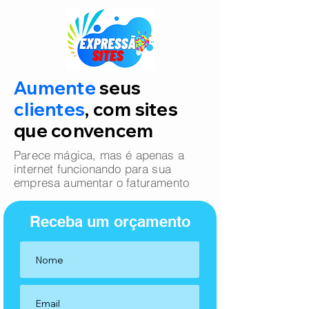
Aumente
seus
clientes
, com sites
que convencem
Parece mágica, mas é apenas a
internet funcionando para sua
empresa aumentar o faturamento
Receba um orçamento