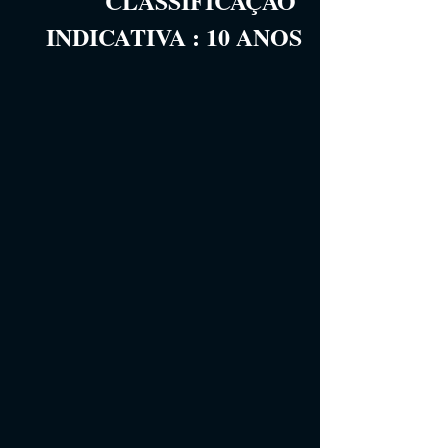
CLASSIFICAÇÃO 
INDICATIVA
 :
10
 ANOS