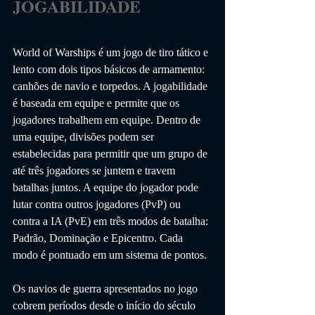
JOGABILIDADE                 
World of Warships é um jogo de tiro tático e 
lento com dois tipos básicos de armamento: 
canhões de navio e torpedos. A jogabilidade 
é baseada em equipe e permite que os 
jogadores trabalhem em equipe. Dentro de 
uma equipe, divisões podem ser 
estabelecidas para permitir que um grupo de 
até três jogadores se juntem e travem 
batalhas juntos. A equipe do jogador pode 
lutar contra outros jogadores (PvP) ou 
contra a IA (PvE) em três modos de batalha: 
Padrão, Dominação e Epicentro. Cada 
modo é pontuado em um sistema de pontos.
Os navios de guerra apresentados no jogo 
cobrem períodos desde o início do século 