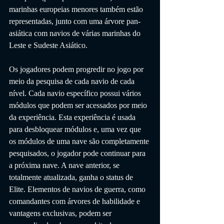
marinhas europeias menores também estão 
representadas, junto com uma árvore pan-
asiática com navios de várias marinhas do 
Leste e Sudeste Asiático.
Os jogadores podem progredir no jogo por 
meio da pesquisa de cada navio de cada 
nível. Cada navio específico possui vários 
módulos que podem ser acessados ​​por meio 
da experiência. Esta experiência é usada 
para desbloquear módulos e, uma vez que 
os módulos de uma nave são completamente 
pesquisados, o jogador pode continuar para 
a próxima nave. A nave anterior, se 
totalmente atualizada, ganha o status de 
Elite. Elementos de navios de guerra, como 
comandantes com árvores de habilidade e 
vantagens exclusivas, podem ser 