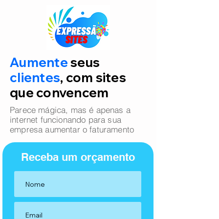
Aumente
seus
clientes
, com sites
que convencem
Parece mágica, mas é apenas a
internet funcionando para sua
empresa aumentar o faturamento
Receba um orçamento