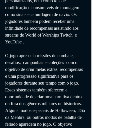
personalizados, bem como kits de 
modificação e consumíveis de montagem 
como sinais e camuflagem de navio. Os 
jogadores também podem receber uma 
infinidade de recompensas assistindo aos 
streams de World of Warships Twitch  e 
YouTube .
O jogo apresenta missões de combate, 
desafios,  campanhas  e coleções  com o 
objetivo de criar metas extras, recompensas 
e uma progressão significativa para os 
jogadores durante seu tempo com o jogo. 
Esses sistemas também oferecem a 
oportunidade de criar uma narrativa dentro 
ou fora dos gêneros militares ou históricos. 
Alguns modos especiais de Halloween,  Dia 
da Mentira  ou outros modos de batalha de 
feriado aparecem no jogo. O objetivo 