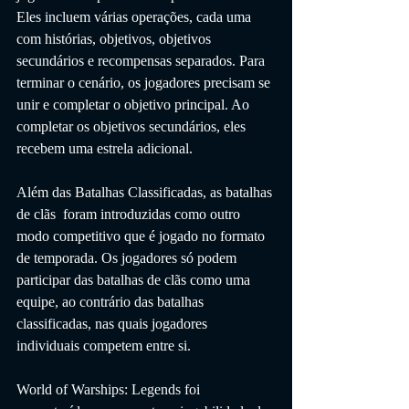
Eles incluem várias operações, cada uma 
com histórias, objetivos, objetivos 
secundários e recompensas separados. Para 
terminar o cenário, os jogadores precisam se 
unir e completar o objetivo principal. Ao 
completar os objetivos secundários, eles 
recebem uma estrela adicional.
Além das Batalhas Classificadas, as batalhas 
de clãs  foram introduzidas como outro 
modo competitivo que é jogado no formato 
de temporada. Os jogadores só podem 
participar das batalhas de clãs como uma 
equipe, ao contrário das batalhas 
classificadas, nas quais jogadores 
individuais competem entre si.
World of Warships: Legends foi 