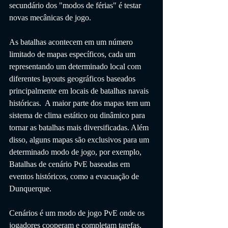
secundário dos "modos de férias" é testar 
novas mecânicas de jogo.
As batalhas acontecem em um número 
limitado de mapas específicos, cada um 
representando um determinado local com 
diferentes layouts geográficos baseados 
principalmente em locais de batalhas navais 
históricas.  A maior parte dos mapas tem um 
sistema de clima estático ou dinâmico para 
tornar as batalhas mais diversificadas. Além 
disso, alguns mapas são exclusivos para um 
determinado modo de jogo, por exemplo, 
Batalhas de cenário PvE baseadas em 
eventos históricos, como a evacuação de 
Dunquerque.
Cenários é um modo de jogo PvE onde os 
jogadores cooperam e completam tarefas. 