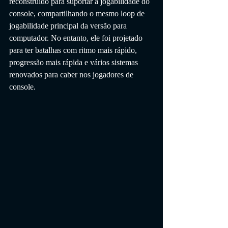
reconstruído para suportar a jogabilidade do 
console, compartilhando o mesmo loop de 
jogabilidade principal da versão para 
computador. No entanto, ele foi projetado 
para ter batalhas com ritmo mais rápido, 
progressão mais rápida e vários sistemas 
renovados para caber nos jogadores de 
console.