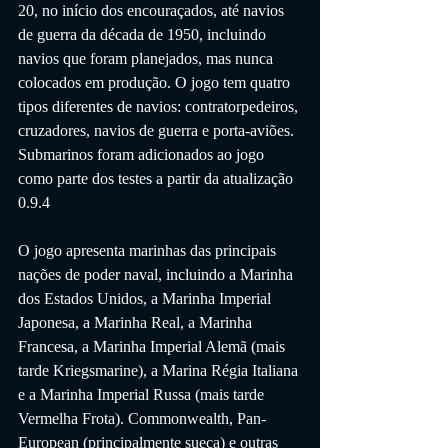
20, no início dos encouraçados, até navios 
de guerra da década de 1950, incluindo 
navios que foram planejados, mas nunca 
colocados em produção. O jogo tem quatro 
tipos diferentes de navios: contratorpedeiros, 
cruzadores, navios de guerra e porta-aviões.  
Submarinos foram adicionados ao jogo 
como parte dos testes a partir da atualização 
0.9.4 
O jogo apresenta marinhas das principais 
nações de poder naval, incluindo a Marinha 
dos Estados Unidos, a Marinha Imperial 
Japonesa, a Marinha Real, a Marinha 
Francesa, a Marinha Imperial Alemã (mais 
tarde Kriegsmarine), a Marina Régia Italiana 
e a Marinha Imperial Russa (mais tarde 
Vermelha Frota). Commonwealth, Pan-
European (principalmente sueca) e outras 