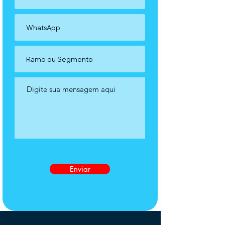
Enviar