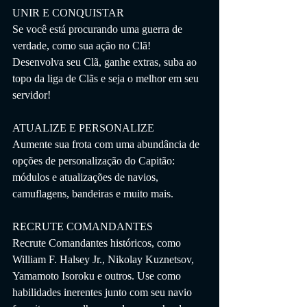
UNIR E CONQUISTAR
Se você está procurando uma guerra de 
verdade, como sua ação no Clã! 
Desenvolva seu Clã, ganhe extras, suba ao 
topo da liga de Clãs e seja o melhor em seu 
servidor!
ATUALIZE E PERSONALIZE
Aumente sua frota com uma abundância de 
opções de personalização do Capitão: 
módulos e atualizações de navios, 
camuflagens, bandeiras e muito mais.
RECRUTE COMANDANTES
Recrute Comandantes históricos, como 
William F. Halsey Jr., Nikolay Kuznetsov, 
Yamamoto Isoroku e outros. Use como 
habilidades inerentes junto com seu navio 