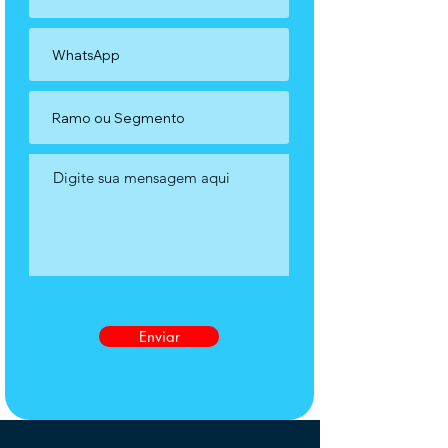
Enviar