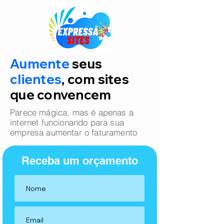
Aumente
seus
clientes
, com sites
que convencem
Parece mágica, mas é apenas a
internet funcionando para sua
empresa aumentar o faturamento
Receba um orçamento