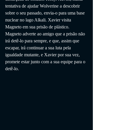
tentativa de ajudar Wolverine a descobrir 
sobre o seu passado, envia-o para uma base 
nuclear no lago Alkali. Xavier visita 
Magneto em sua prisão de plástico. 
Magneto adverte ao amigo que a prisão não 
irá detê-lo para sempre, e que, assim que 
escapar, irá continuar a sua luta pela 
igualdade mutante, e Xavier por sua vez, 
promete estar junto com a sua equipe para o 
detê-lo.