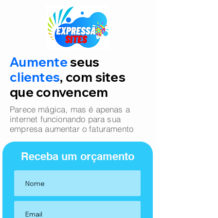
Aumente
seus
clientes
, com sites
que convencem
Parece mágica, mas é apenas a
internet funcionando para sua
empresa aumentar o faturamento
Receba um orçamento