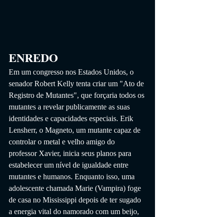
ENREDO
Em um congresso nos Estados Unidos, o 
senador Robert Kelly tenta criar um "Ato de 
Registro de Mutantes", que forçaria todos os 
mutantes a revelar publicamente as suas 
identidades e capacidades especiais. Erik 
Lensherr, o Magneto, um mutante capaz de 
controlar o metal e velho amigo do 
professor Xavier, inicia seus planos para 
estabelecer um nível de igualdade entre 
mutantes e humanos. Enquanto isso, uma 
adolescente chamada Marie (Vampira) foge 
de casa no Mississippi depois de ter sugado 
a energia vital do namorado com um beijo, 