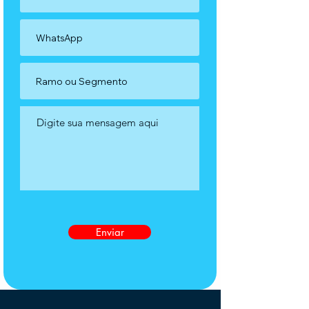
Enviar