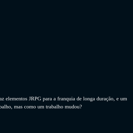
az elementos JRPG para a franquia de longa duração, e um 
rabalho, mas como um trabalho mudou?