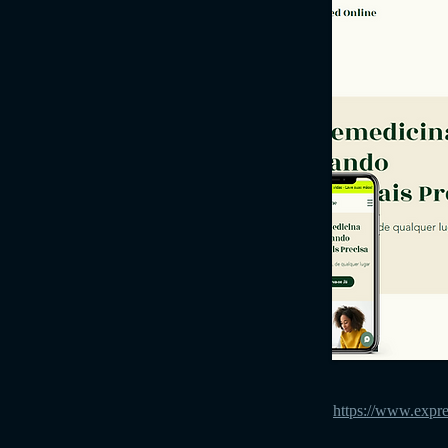
https://www.exp