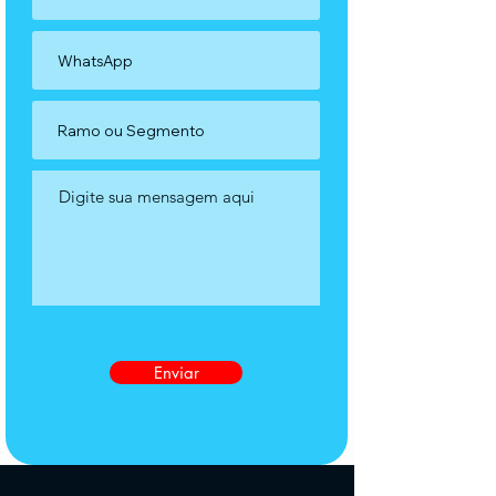
Enviar