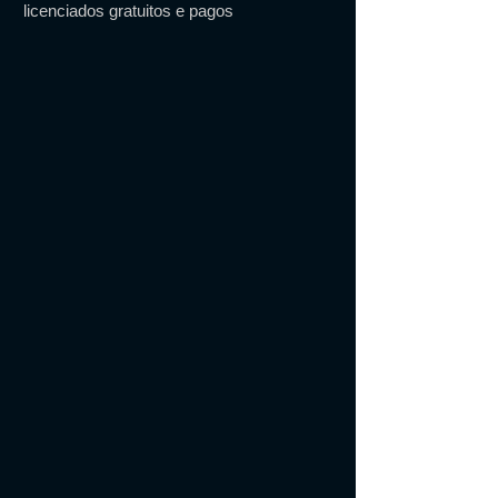
licenciados gratuitos e pagos