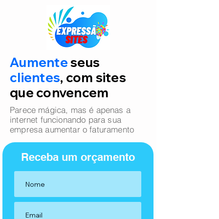
Aumente
seus
clientes
, com sites
que convencem
Parece mágica, mas é apenas a
internet funcionando para sua
empresa aumentar o faturamento
Receba um orçamento