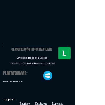
CLASSIFICAÇÃO INDICATIVA: LIVRE
Livre para todos os públicos
Classificação: Coordenação de Classificação Indicativa
PLATAFORMAS:
Microsoft Windows
IDIOMAS:
Interface Dublagem Legendas