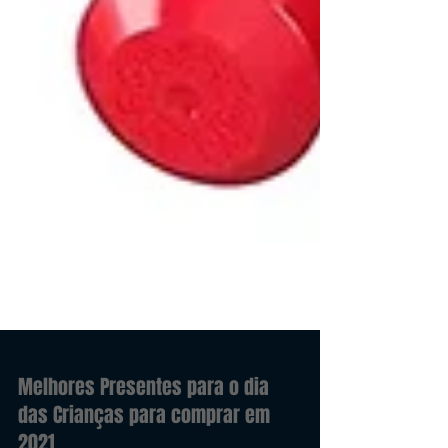
Melhores Presentes para o dia