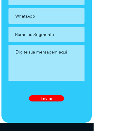
Enviar