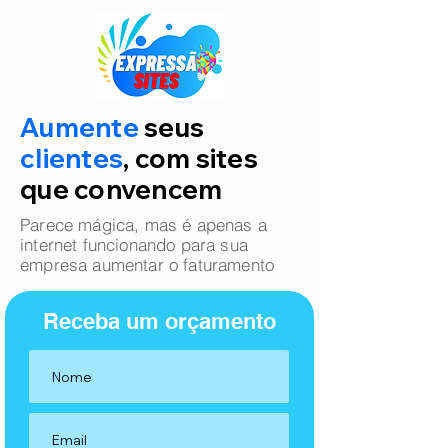
Aumente
seus
clientes
, com sites
que convencem
Parece mágica, mas é apenas a
internet funcionando para sua
empresa aumentar o faturamento
Receba um orçamento