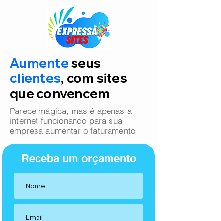
Aumente
seus
clientes
, com sites
que convencem
Parece mágica, mas é apenas a
internet funcionando para sua
empresa aumentar o faturamento
Receba um orçamento