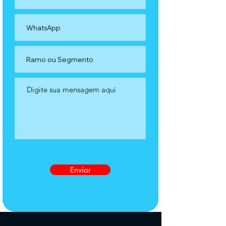
Enviar