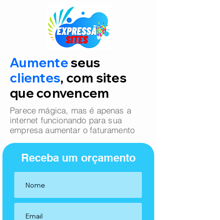
Aumente
seus
clientes
, com sites
que convencem
Parece mágica, mas é apenas a
internet funcionando para sua
empresa aumentar o faturamento
Receba um orçamento