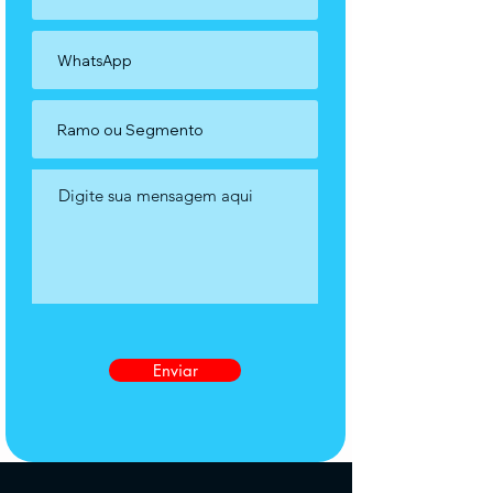
Enviar