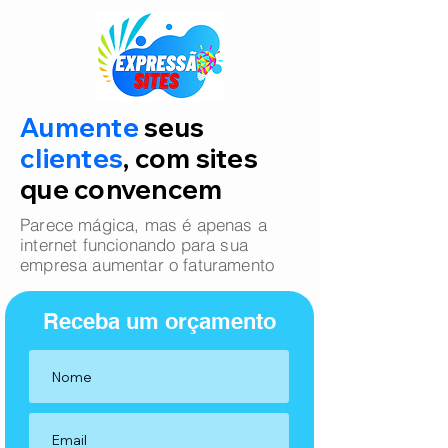
Aumente
seus
clientes
, com sites
que convencem
Parece mágica, mas é apenas a
internet funcionando para sua
empresa aumentar o faturamento
Receba um orçamento