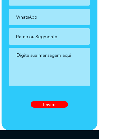
Enviar