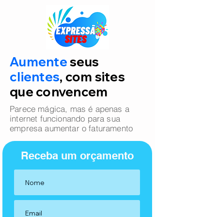
Aumente
seus
clientes
, com sites
que convencem
Parece mágica, mas é apenas a
internet funcionando para sua
empresa aumentar o faturamento
Receba um orçamento