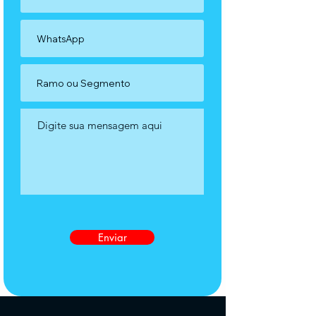
Enviar