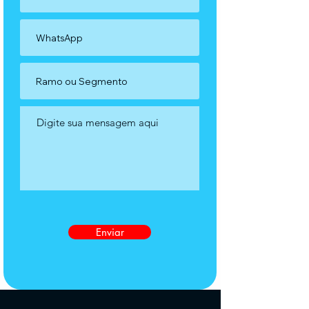
Enviar