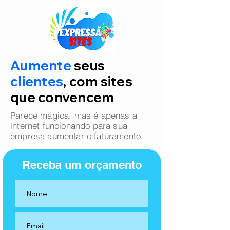
Aumente
seus
clientes
, com sites
que convencem
Parece mágica, mas é apenas a
internet funcionando para sua
empresa aumentar o faturamento
Receba um orçamento