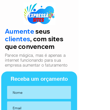
Aumente
seus
clientes
, com sites
que convencem
Parece mágica, mas é apenas a
internet funcionando para sua
empresa aumentar o faturamento
Receba um orçamento