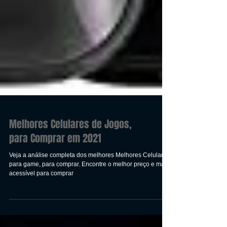
Melhores Celulares de Jogos,
para Comprar em 2021
Veja a análise completa dos melhores Melhores Celulares
para game, para comprar. Encontre o melhor preço e mais
acessível para comprar