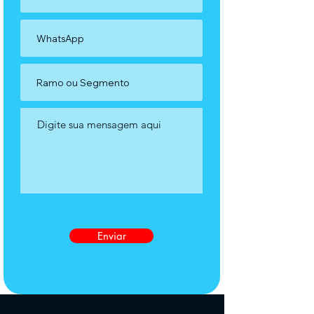
Enviar