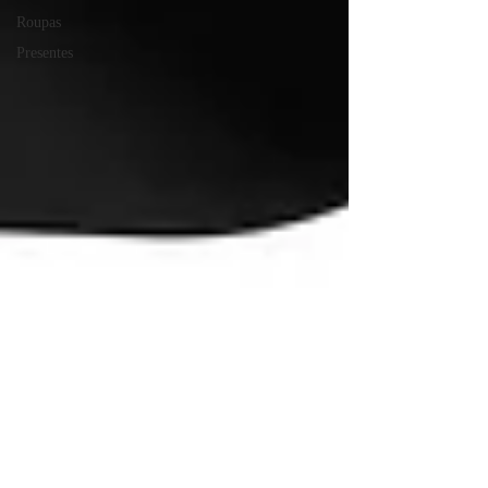
Roupas
Presentes