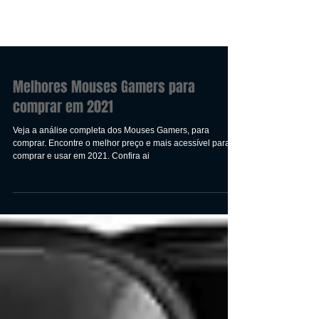
Melhores Mouses Gamers para
comprar em 2021
Veja a análise completa dos Mouses Gamers, para
comprar. Encontre o melhor preço e mais acessível para
comprar e usar em 2021. Confira ai