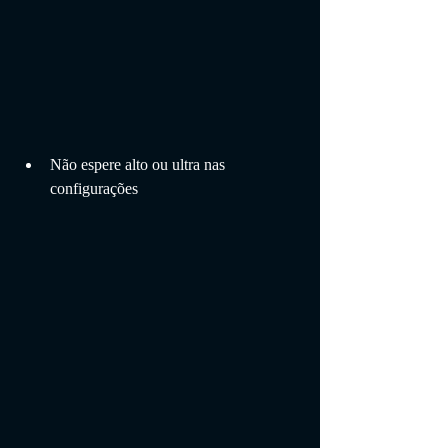
Não espere alto ou ultra nas 
configurações