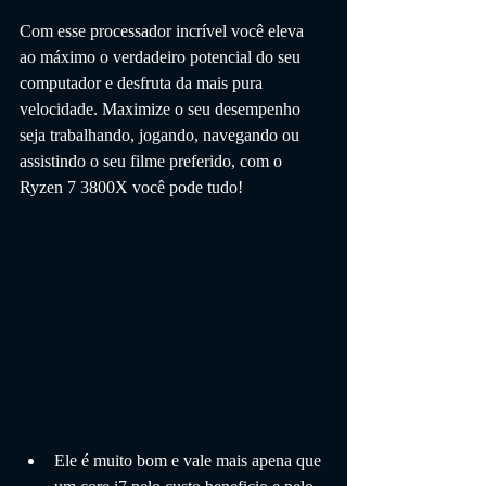
Com esse processador incrível você eleva 
ao máximo o verdadeiro potencial do seu 
computador e desfruta da mais pura 
velocidade. Maximize o seu desempenho 
seja trabalhando, jogando, navegando ou 
assistindo o seu filme preferido, com o 
Ryzen 7 3800X você pode tudo!
Ele é muito bom e vale mais apena que 