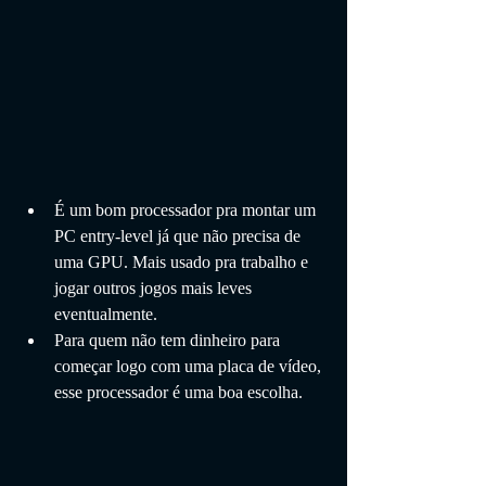
É um bom processador pra montar um 
PC entry-level já que não precisa de 
uma GPU. Mais usado pra trabalho e 
jogar outros jogos mais leves 
eventualmente.
Para quem não tem dinheiro para 
começar logo com uma placa de vídeo, 
esse processador é uma boa escolha.