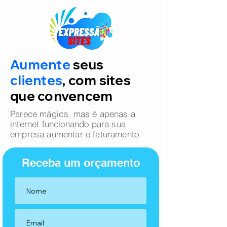
Aumente
seus
clientes
, com sites
que convencem
Parece mágica, mas é apenas a
internet funcionando para sua
empresa aumentar o faturamento
Receba um orçamento