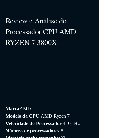
Review e Análise do 
Processador CPU AMD 
RYZEN 7 3800X
Marca
AMD
Modelo da CPU 
AMD Ryzen 7
Velocidade do Processador 
3.9 GHz
Número de processadores 
8