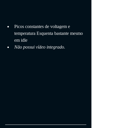
Picos constantes de voltagem e 
temperatura Esquenta bastante mesmo 
em idle
Não possui vídeo integrado.