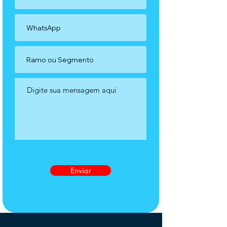
Enviar