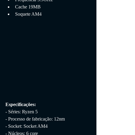
Cache 19MB
Soquete AM4
Especificações:
- Séries: Ryzen 5
- Processo de fabricação: 12nm
- Socket: Socket AM4
- Núcleos: 6 core