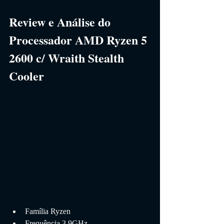
Review e Análise do 
Processador AMD Ryzen 5 
2600 c/ Wraith Stealth 
Cooler
Família Ryzen
Frequência 3.9GHz