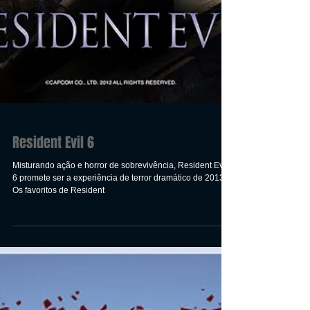
Resident Evil 6
Misturando ação e horror de sobrevivência, Resident Evil
6 promete ser a experiência de terror dramático de 2013.