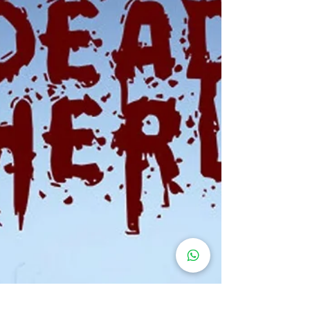
Os favoritos de Resident