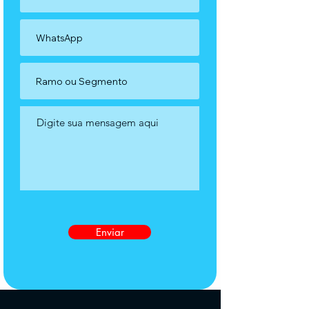
Enviar