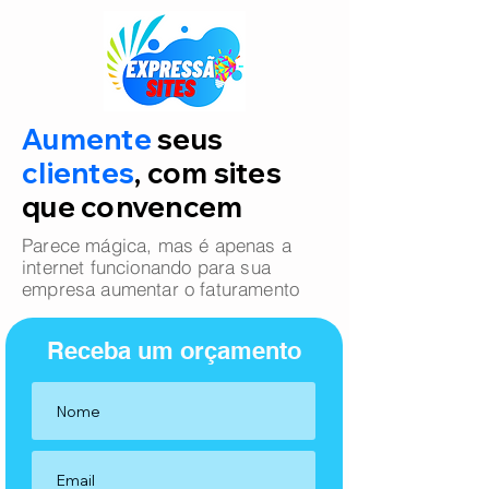
Aumente
seus
clientes
, com sites
que convencem
Parece mágica, mas é apenas a
internet funcionando para sua
empresa aumentar o faturamento
Receba um orçamento