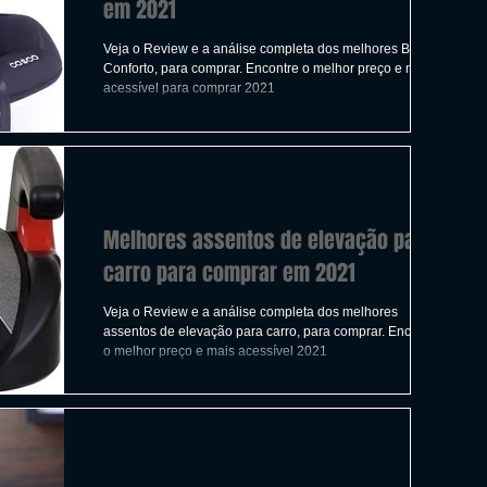
em 2021
Veja o Review e a análise completa dos melhores Bebê
Conforto, para comprar. Encontre o melhor preço e mais
acessível para comprar 2021
Melhores assentos de elevação para
carro para comprar em 2021
Veja o Review e a análise completa dos melhores
assentos de elevação para carro, para comprar. Encontre
o melhor preço e mais acessível 2021