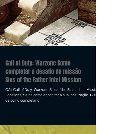
Call of Duty: Warzone Como
completar a desafio da missão
Sins of the Father Intel Mission