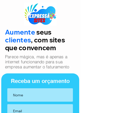
Aumente
seus
clientes
, com sites
que convencem
Parece mágica, mas é apenas a
internet funcionando para sua
empresa aumentar o faturamento
Receba um orçamento