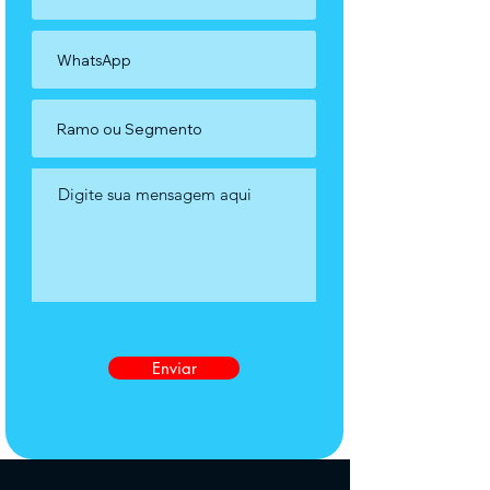
Enviar