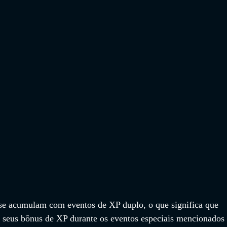
se acumulam com eventos de XP duplo, o que significa que 
 seus bônus de XP durante os eventos especiais mencionados 