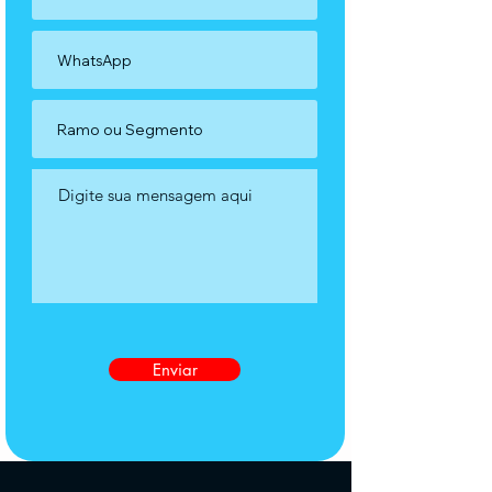
Enviar