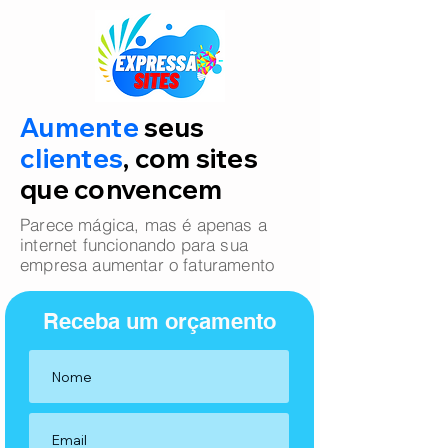
Aumente
seus
clientes
, com sites
que convencem
Parece mágica, mas é apenas a
internet funcionando para sua
empresa aumentar o faturamento
Receba um orçamento