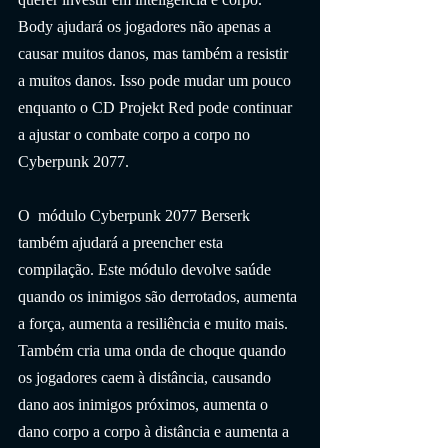
Body ajudará os jogadores não apenas a 
causar muitos danos, mas também a resistir 
a muitos danos. Isso pode mudar um pouco 
enquanto o CD Projekt Red pode continuar 
a ajustar o combate corpo a corpo no 
Cyberpunk 2077.
O  módulo Cyberpunk 2077 Berserk 
também ajudará a preencher esta 
compilação. Este módulo devolve saúde 
quando os inimigos são derrotados, aumenta 
a força, aumenta a resiliência e muito mais. 
Também cria uma onda de choque quando 
os jogadores caem à distância, causando 
dano aos inimigos próximos, aumenta o 
dano corpo a corpo à distância e aumenta a 