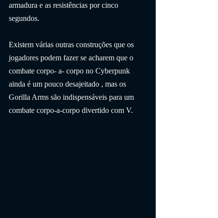
armadura e as resistências por cinco 
segundos.
Existem várias outras construções que os 
jogadores podem fazer se acharem que o 
combate corpo- a- corpo no Cyberpunk 
ainda é um pouco desajeitado , mas os 
Gorilla Arms são indispensáveis ​​para um 
combate corpo-a-corpo divertido com V.