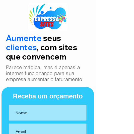
Aumente
seus
clientes
, com sites
que convencem
Parece mágica, mas é apenas a
internet funcionando para sua
empresa aumentar o faturamento
Receba um orçamento