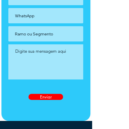
Enviar