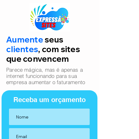
Aumente
seus
clientes
, com sites
que convencem
Parece mágica, mas é apenas a
internet funcionando para sua
empresa aumentar o faturamento
Receba um orçamento