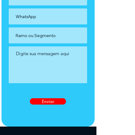
Enviar