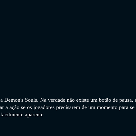
a Demon's Souls. Na verdade não existe um botão de pausa, 
r a ação se os jogadores precisarem de um momento para se 
 facilmente aparente.